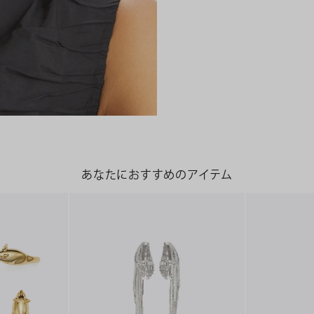
あなたにおすすめのアイテム