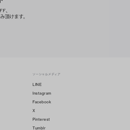
ト
FF、
み頂けます。
ソーシャルメディア
LINE
Instagram
Facebook
X
Pinterest
Tumblr