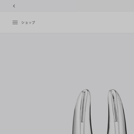
10%OFF
ショップ