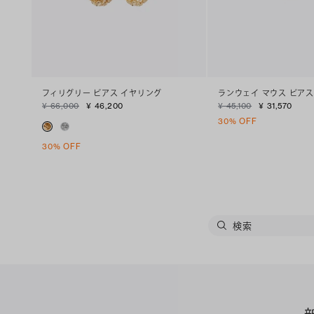
フィリグリー ピアス イヤリング
ランウェイ マウス ピアス
¥ 66,000
¥ 46,200
¥ 45,100
¥ 31,570
30% OFF
30% OFF