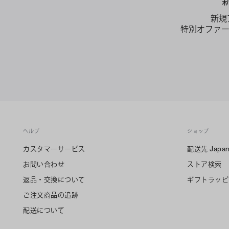
新規
特別オファ
ヘルプ
ショップ
カスタマーサービス
配送先
Japa
お問い合わせ
ストア検索
返品・交換について
ギフトラッピ
ご注文商品の追跡
配送について