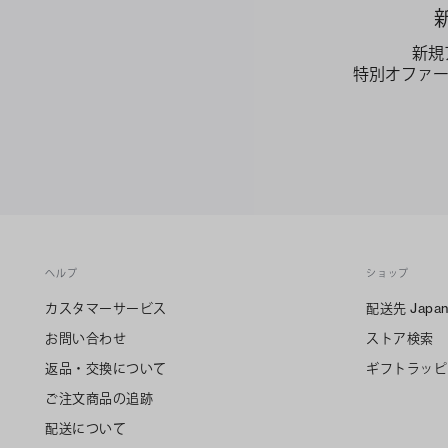
新規
特別オファ
ヘルプ
ショップ
カスタマーサービス
配送先
Japa
お問い合わせ
ストア検索
返品・交換について
ギフトラッピ
ご注文商品の追跡
配送について