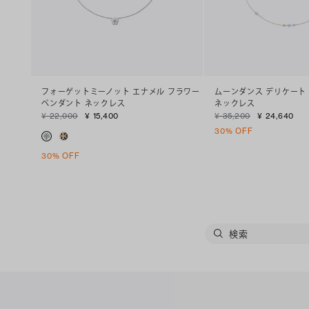
フォーゲットミーノット エナメル フラワー
ムーンダンス デリケート
ペンダント ネックレス
ネックレス
¥ 22,000
¥ 15,400
¥ 35,200
¥ 24,640
30% OFF
30% OFF