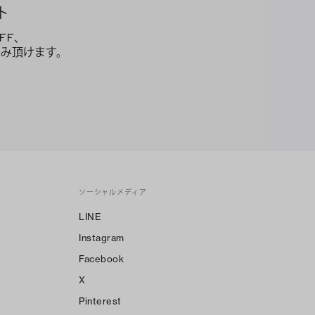
ト
FF、
み頂けます。
ソーシャルメディア
LINE
Instagram
Facebook
X
Pinterest