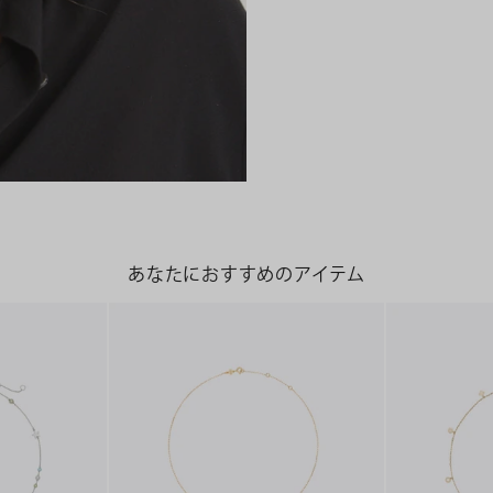
あなたにおすすめのアイテム