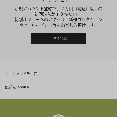
新規アカウント登録で、２万円（税込）以上の
初回購入が１０％ OFF、
特別オファーへのアクセス、新作コレクション
やセールイベント等をお楽しみ頂けます。
今すぐ登録
ソーシャルメディア
LINE
配送先
Japan
¥
Instagram
Facebook
X
Pinterest