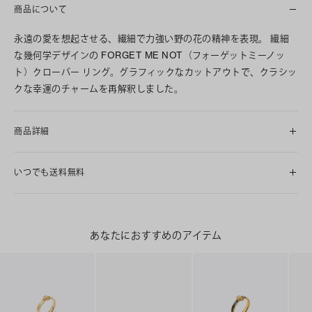
商品について
永遠の愛を想起させる、繊細で力強い野の花の精神を表現。 繊細
な幾何学デザインの FORGET ME NOT（フォーゲットミーノッ
ト）クローバー リング。グラフィックなカットアウトで、クラシッ
クな幸運のチャームを再解釈しました。
商品詳細
いつでも送料無料
あなたにおすすめのアイテム