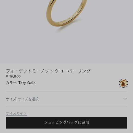
フォーゲットミーノット クローバー リング
¥ 19,800
カラー
:
Tory Gold
サイズ
サイズを選択
サイズガイド
ショッピングバッグに追加