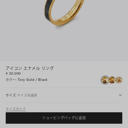
アイコン エナメル リング
¥ 22,000
カラー
:
Tory Gold / Black
サイズ
サイズを選択
サイズガイド
ショッピングバッグに追加