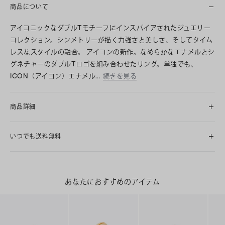
商品について
アイコニックなダブルTモチーフにインスパイアされたジュエリー
コレクション。シンメトリーが描く力強さと美しさ、そしてタイム
レスなスタイルの融合。 アイコンの新作。なめらかなエナメルとシ
グネチャーのダブルTロゴを組み合わせたリング。単独でも、
ICON（アイコン）エナメル…
続きを見る
商品詳細
いつでも送料無料
あなたにおすすめのアイテム