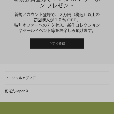
ン プレゼント
新規アカウント登録で、２万円（税込）以上の
初回購入が１０％ OFF、
特別オファーへのアクセス、新作コレクション
やセールイベント等をお楽しみ頂けます。
今すぐ登録
ソーシャルメディア
LINE
配送先
Japan
¥
Instagram
Facebook
X