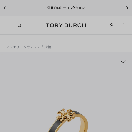
注目の
ロミーコレクション
ジュエリー＆ウォッチ
/
指輪