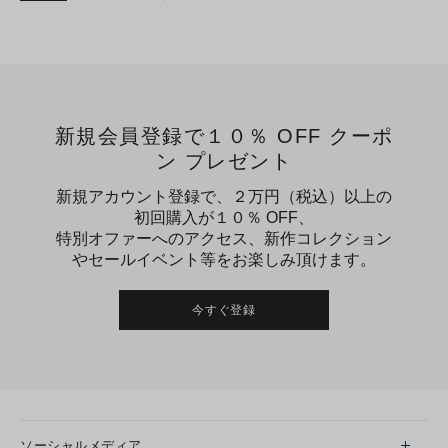
新規会員登録で１０％ OFF クーポ
ン プレゼント
新規アカウント登録で、２万円（税込）以上の
初回購入が１０％ OFF、
特別オファーへのアクセス、新作コレクション
やセールイベント等をお楽しみ頂けます。
今すぐ登録
ソーシャルメディア