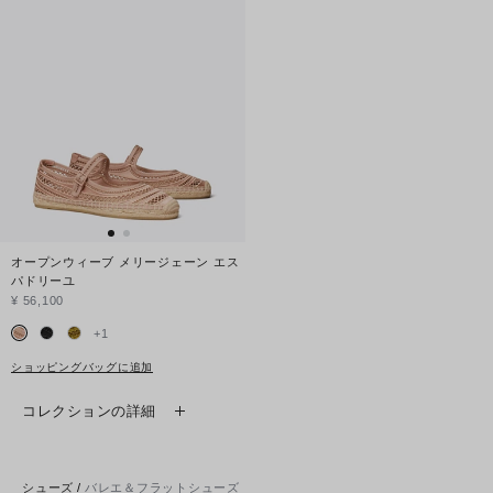
オープンウィーブ メリージェーン エス
パドリーユ
¥ 56,100
+
1
ショッピングバッグに追加
コレクションの詳細
シューズ
/
バレエ＆フラットシューズ