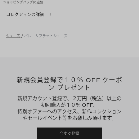
ショッピングバッグに追加
コレクションの詳細
シューズ
/
バレエ＆フラットシューズ
新規会員登録で１０％ OFF クーポ
ン プレゼント
新規アカウント登録で、２万円（税込）以上の
初回購入が１０％ OFF、
特別オファーへのアクセス、新作コレクション
やセールイベント等をお楽しみ頂けます。
今すぐ登録