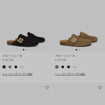
メロー ミュール
メロー ミュール
¥ 51,700
¥ 51,700
+
2
+
2
ショッピングバッグに追加
ショッピングバッグに追加