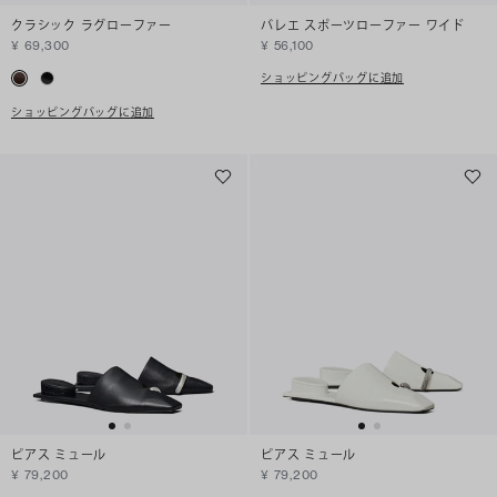
クラシック ラグローファー
バレエ スポーツローファー ワイド
¥ 69,300
¥ 56,100
ショッピングバッグに追加
ショッピングバッグに追加
ピアス ミュール
ピアス ミュール
¥ 79,200
¥ 79,200