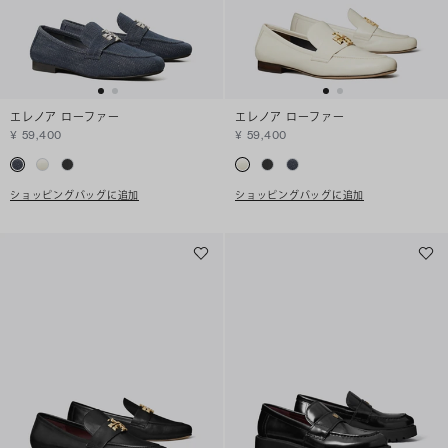
エレノア ローファー
エレノア ローファー
¥ 59,400
¥ 59,400
ショッピングバッグに追加
ショッピングバッグに追加