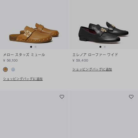
メロー スタッズ ミュール
エレノア ローファー ワイド
¥ 56,100
¥ 59,400
ショッピングバッグに追加
ショッピングバッグに追加