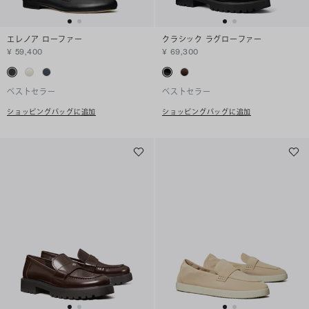
エレノア ローファー
クラシック ラグローファー
¥ 59,400
¥ 69,300
ベストセラー
ベストセラー
ショッピングバッグに追加
ショッピングバッグに追加