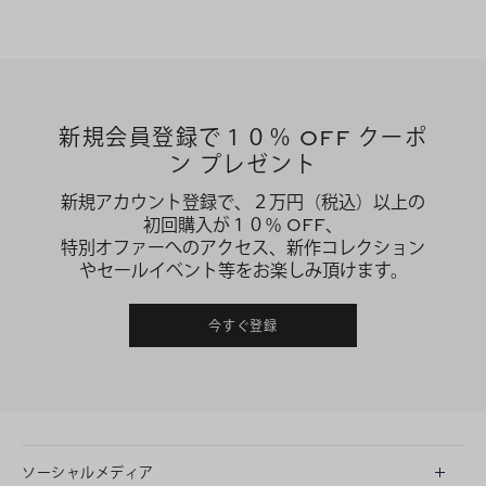
新規会員登録で１０％ OFF クーポ
ン プレゼント
新規アカウント登録で、２万円（税込）以上の
初回購入が１０％ OFF、
特別オファーへのアクセス、新作コレクション
やセールイベント等をお楽しみ頂けます。
今すぐ登録
ソーシャルメディア