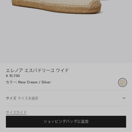
エレノア エスパドリーユ ワイド
¥ 51,700
カラー
:
New Cream / Silver
サイズ
サイズを選択
サイズガイド
ショッピングバッグに追加