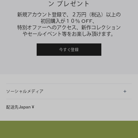
ン プレゼント
新規アカウント登録で、２万円（税込）以上の
初回購入が１０％ OFF、
特別オファーへのアクセス、新作コレクション
やセールイベント等をお楽しみ頂けます。
今すぐ登録
ソーシャルメディア
LINE
配送先
Japan
¥
Instagram
Facebook
X