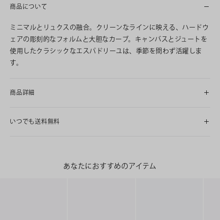
商品について
ミニマルとリュクスの融合。クリーンなラインに映える、ハードウ
ェアの彫刻的なフォルムと大胆なカーブ。キャンバスとジュートを
使用したクラシックなエスパドリーユは、季節を問わず活躍しま
す。
商品詳細
いつでも送料無料
あなたにおすすめのアイテム