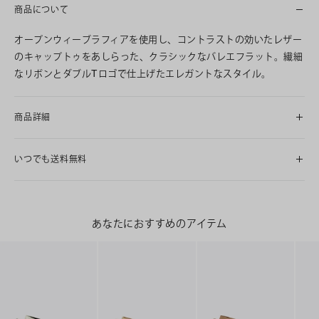
商品について
オープンウィーブラフィアを使用し、コントラストの効いたレザー
のキャップトゥをあしらった、クラシックなバレエフラット。繊細
なリボンとダブルTロゴで仕上げたエレガントなスタイル。
商品詳細
いつでも送料無料
あなたにおすすめのアイテム