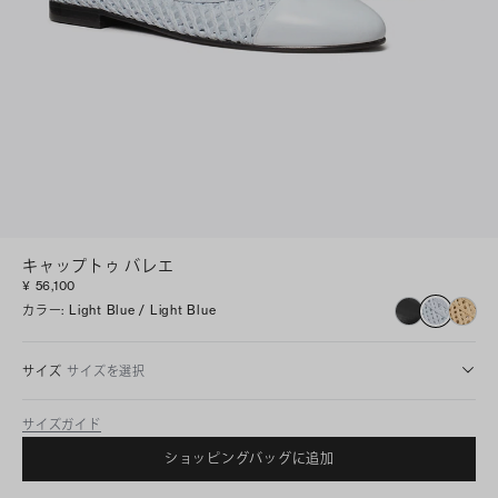
キャップトゥ バレエ
¥ 56,100
カラー
:
Light Blue / Light Blue
サイズ
サイズを選択
サイズガイド
ショッピングバッグに追加