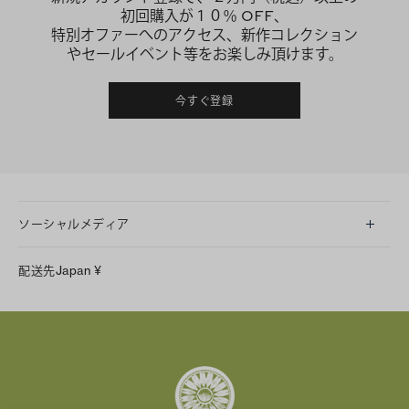
初回購入が１０％ OFF、
特別オファーへのアクセス、新作コレクション
やセールイベント等をお楽しみ頂けます。
今すぐ登録
ソーシャルメディア
LINE
配送先
Japan
¥
Instagram
Facebook
X
Pinterest
Tumblr