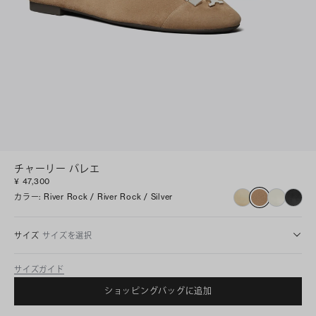
チャーリー バレエ
¥ 47,300
カラー
:
River Rock / River Rock / Silver
サイズ
サイズを選択
サイズガイド
ショッピングバッグに追加