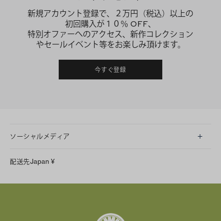
新規アカウント登録で、２万円（税込）以上の
初回購入が１０％ OFF、
特別オファーへのアクセス、新作コレクション
やセールイベント等をお楽しみ頂けます。
今すぐ登録
ソーシャルメディア
LINE
配送先
Japan
¥
Instagram
Facebook
X
Pinterest