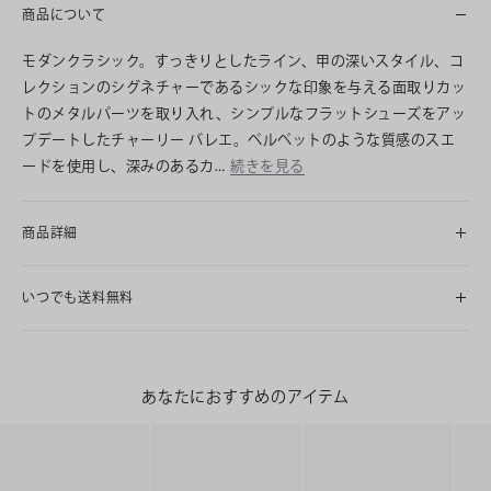
商品について
モダンクラシック。すっきりとしたライン、甲の深いスタイル、コ
レクションのシグネチャーであるシックな印象を与える面取りカッ
トのメタルパーツを取り入れ、シンプルなフラットシューズをアッ
プデートしたチャーリー バレエ。ベルベットのような質感のスエ
ードを使用し、深みのあるカ…
続きを見る
商品詳細
いつでも送料無料
あなたにおすすめのアイテム