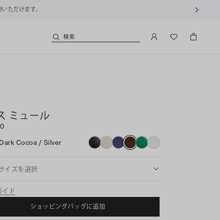
用いただけます。
検索
ス ミュール
00
Dark Cocoa / Silver
サイズを選択
ガイド
ショッピングバッグに追加