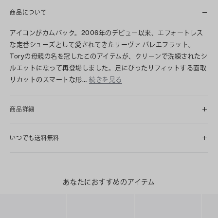
商品について
アイコンがカムバック。2006年のデビュー以来、エフォートレス
な定番シューズとして愛されてきたリーヴァ バレエフラット。
Toryの母親の名を冠したこのアイテムが、クリーンで洗練されたシ
ルエットになって再登場しました。足にぴったりフィットする面取
りカットのスマートな形…
続きを見る
商品詳細
いつでも送料無料
あなたにおすすめのアイテム