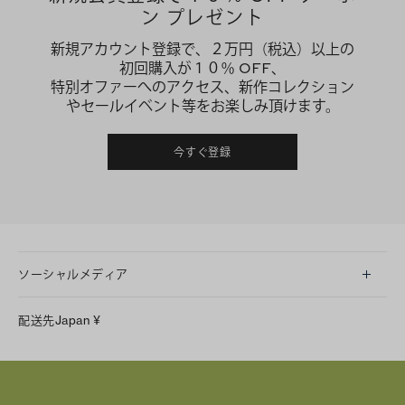
ン プレゼント
新規アカウント登録で、２万円（税込）以上の
初回購入が１０％ OFF、
特別オファーへのアクセス、新作コレクション
やセールイベント等をお楽しみ頂けます。
今すぐ登録
ソーシャルメディア
LINE
配送先
Japan
¥
Instagram
Facebook
X