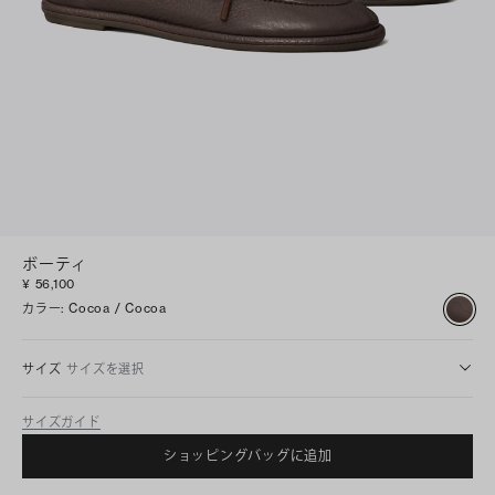
ボーティ
¥ 56,100
カラー
:
Cocoa / Cocoa
サイズ
サイズを選択
サイズガイド
ショッピングバッグに追加