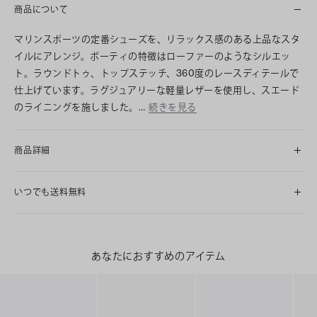
商品について
マリンスポーツの定番シューズを、リラックス感のある上品なスタ
イルにアレンジ。ボーティの特徴はローファーのようなシルエッ
ト。ラウンドトゥ、トップステッチ、360度のレースディテールで
仕上げています。ラグジュアリーな軽量レザーを使用し、スエード
のライニングを施しました。…
続きを見る
商品詳細
いつでも送料無料
あなたにおすすめのアイテム