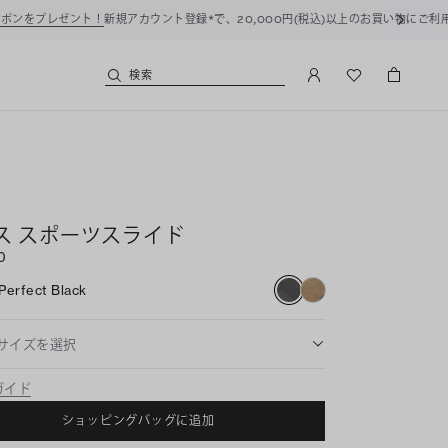
用いただけます。
検索
ス スポーツスライド
0
Perfect Black
サイズを選択
ガイド
ショッピングバッグに追加