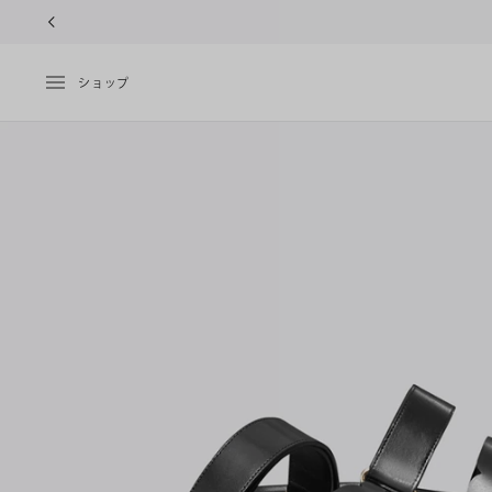
10%OFFク
ショップ