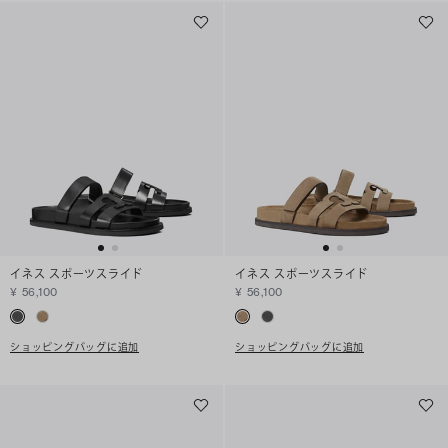
イネス スポーツスライド
イネス スポーツスライド
¥ 56,100
¥ 56,100
ショッピングバッグに追加
ショッピングバッグに追加