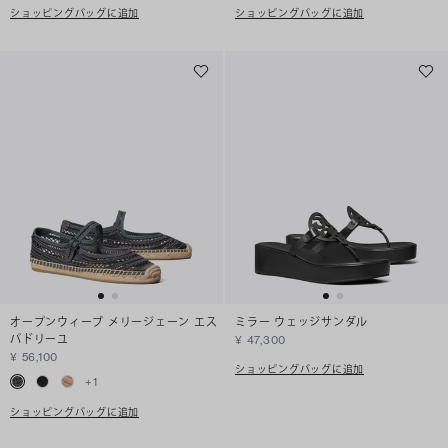
ショッピングバッグに追加
ショッピングバッグに追加
オープンウィーブ メリージェーン エス
ミラー ウェッジサンダル
パドリーユ
¥ 47,300
¥ 56,100
ショッピングバッグに追加
+
1
ショッピングバッグに追加