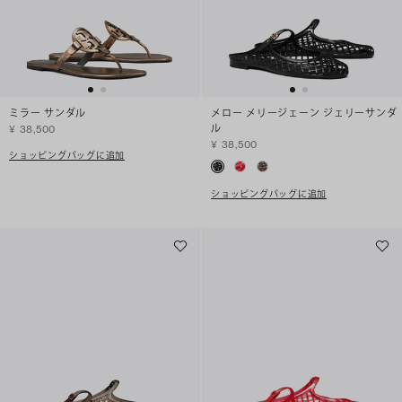
ミラー サンダル
メロー メリージェーン ジェリーサンダ
ル
¥ 38,500
¥ 38,500
ショッピングバッグに追加
ショッピングバッグに追加