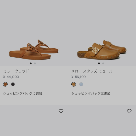
ミラー クラウド
メロー スタッズ ミュール
¥ 44,000
¥ 56,100
ショッピングバッグに追加
ショッピングバッグに追加