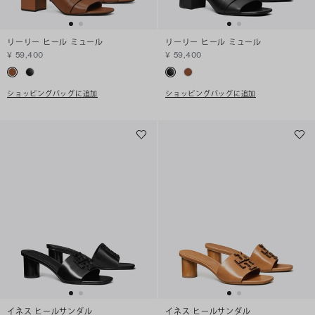
リーリー ヒール ミュール
リーリー ヒール ミュール
¥ 59,400
¥ 59,400
ショッピングバッグに追加
ショッピングバッグに追加
イネス ヒールサンダル
イネス ヒールサンダル