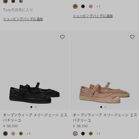
+
1
Toryのお気に入り
ショッピングバッグに追加
ショッピングバッグに追加
オープンウィーブ メリージェーン エス
オープンウィーブ メリージェーン エス
パドリーユ
パドリーユ
¥ 56,100
¥ 56,100
+
1
+
1