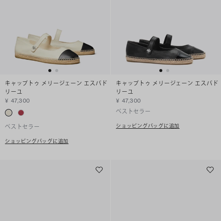
キャップトゥ メリージェーン エスパド
キャップトゥ メリージェーン エスパド
リーユ
リーユ
¥ 47,300
¥ 47,300
ベストセラー
ショッピングバッグに追加
ベストセラー
ショッピングバッグに追加