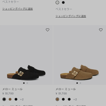
ベストセラー
ショッピングバッグに追加
ベストセラー
ショッピングバッグに追加
メロー ミュール
メロー ミュール
¥ 51,700
¥ 51,700
+
2
+
2