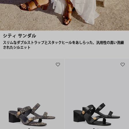
シティ サンダル
スリムなダブルストラップとスタックヒールをあしらった、汎用性の高い洗練
されたシルエット