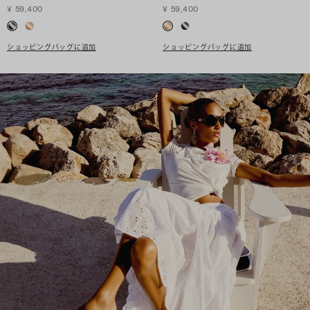
¥ 59,400
¥ 59,400
ショッピングバッグに追加
ショッピングバッグに追加