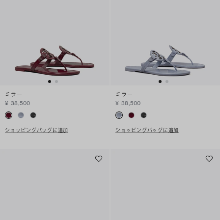
ミラー
ミラー
¥ 38,500
¥ 38,500
ショッピングバッグに追加
ショッピングバッグに追加