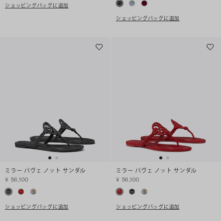
ショッピングバッグに追加
ショッピングバッグに追加
ミラー パヴェ ノット サンダル
ミラー パヴェ ノット サンダル
¥ 56,100
¥ 56,100
ショッピングバッグに追加
ショッピングバッグに追加