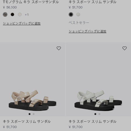
Tモノグラム キラ スポーツサンダル
キラ スポーツ スリム サンダル
¥ 56,100
¥ 51,700
+
1
ベストセラー
ショッピングバッグに追加
ショッピングバッグに追加
キラ スポーツ スリム サンダル
キラ スポーツ スリム サンダル
¥ 51,700
¥ 51,700