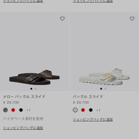
ショッピングバッグに追加
ショッピングバッグに追加
メロー バックル スライド
バックル スライド
¥ 29,700
¥ 29,700
+
1
+
1
バイオベース素材を使用
ショッピングバッグに追加
ショッピングバッグに追加