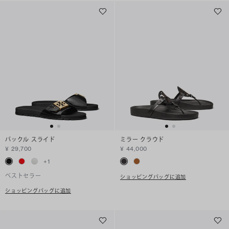
バックル スライド
ミラー クラウド
¥ 29,700
¥ 44,000
+
1
ベストセラー
ショッピングバッグに追加
ショッピングバッグに追加