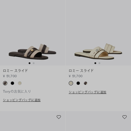
ロミー スライド
ロミー スライド
¥ 51,700
¥ 51,700
Toryのお気に入り
ショッピングバッグに追加
ショッピングバッグに追加