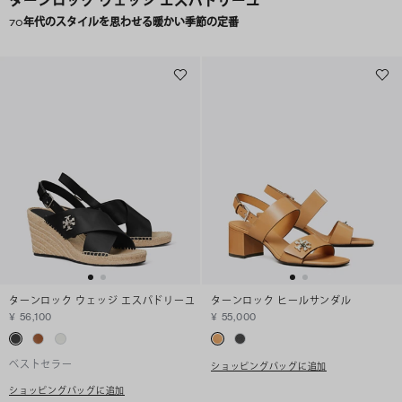
ターンロック ウェッジ エスパドリーユ
70年代のスタイルを思わせる暖かい季節の定番
ターンロック ウェッジ エスパドリーユ
ターンロック ヒールサンダル
¥ 56,100
¥ 55,000
ベストセラー
ショッピングバッグに追加
ショッピングバッグに追加