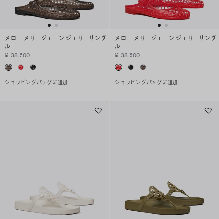
メロー メリージェーン ジェリーサンダ
メロー メリージェーン ジェリーサンダ
ル
ル
¥ 38,500
¥ 38,500
ショッピングバッグに追加
ショッピングバッグに追加