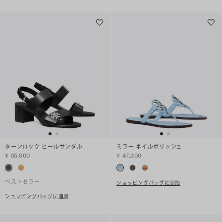
ターンロック ヒールサンダル
ミラー ネイルポリッシュ
¥ 55,000
¥ 47,300
ベストセラー
ショッピングバッグに追加
ショッピングバッグに追加