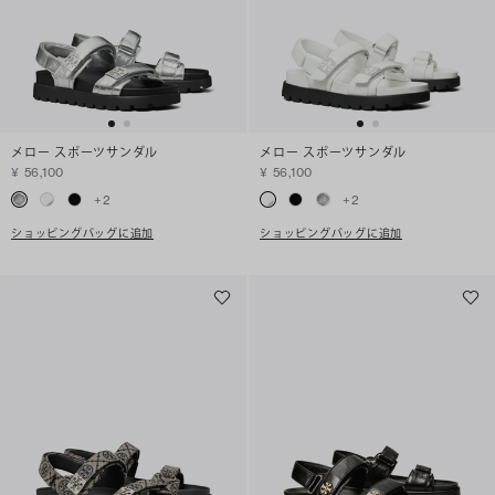
メロー スポーツサンダル
メロー スポーツサンダル
¥ 56,100
¥ 56,100
+
2
+
2
ショッピングバッグに追加
ショッピングバッグに追加