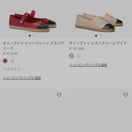
キャップトゥ メリージェーン エスパド
キャップトゥ エスパドリーユ ワイド
リーユ
¥ 47,300
¥ 47,300
ショッピングバッグに追加
ベストセラー
ショッピングバッグに追加