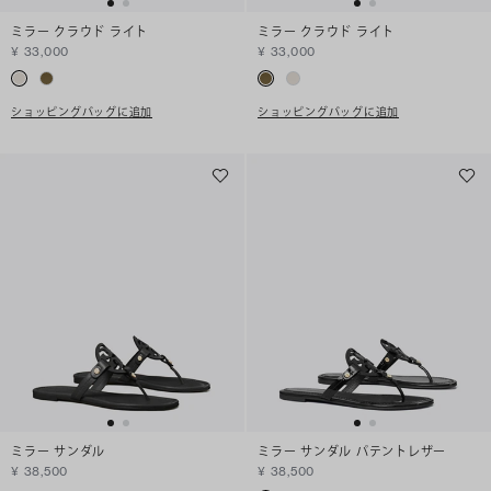
ミラー クラウド ライト
ミラー クラウド ライト
¥ 33,000
¥ 33,000
ショッピングバッグに追加
ショッピングバッグに追加
ミラー サンダル
ミラー サンダル パテントレザー
¥ 38,500
¥ 38,500