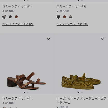
ロミー シティ サンダル
ロミー シティ サンダル
¥ 55,000
¥ 55,000
ショッピングバッグに追加
ショッピングバッグに追加
ロミー シティ サンダル
オープンウィーブ メリージェーン エス
パドリーユ
¥ 55,000
¥ 56,100