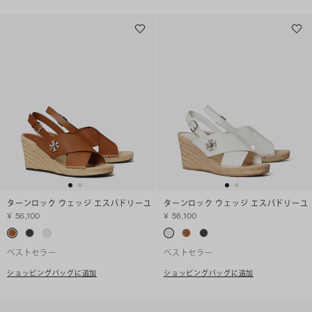
ターンロック ウェッジ エスパドリーユ
ターンロック ウェッジ エスパドリーユ
¥ 56,100
¥ 56,100
ベストセラー
ベストセラー
ショッピングバッグに追加
ショッピングバッグに追加