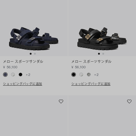
メロー スポーツサンダル
メロー スポーツサンダル
¥ 56,100
¥ 56,100
+
2
+
2
ショッピングバッグに追加
ショッピングバッグに追加