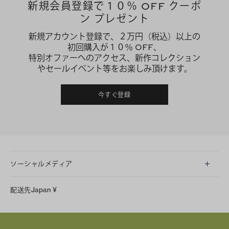
新規会員登録で１０％ OFF クーポ
ン プレゼント
新規アカウント登録で、２万円（税込）以上の
初回購入が１０％ OFF、
特別オファーへのアクセス、新作コレクション
やセールイベント等をお楽しみ頂けます。
今すぐ登録
ソーシャルメディア
LINE
配送先
Japan
¥
Instagram
Facebook
X