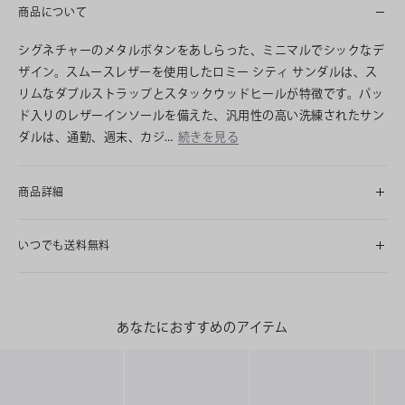
商品について
シグネチャーのメタルボタンをあしらった、ミニマルでシックなデ
ザイン。スムースレザーを使用したロミー シティ サンダルは、ス
リムなダブルストラップとスタックウッドヒールが特徴です。パッ
ド入りのレザーインソールを備えた、汎用性の高い洗練されたサン
ダルは、通勤、週末、カジ…
続きを見る
商品詳細
いつでも送料無料
あなたにおすすめのアイテム