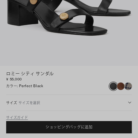
ロミー シティ サンダル
¥ 55,000
カラー
:
Perfect Black
サイズ
サイズを選択
サイズガイド
ショッピングバッグに追加