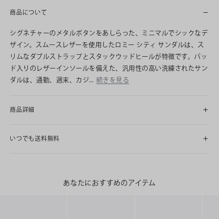
商品について
シグネチャーのメタルボタンをあしらった、ミニマルでシックなデ
ザイン。スムースレザーを使用したロミー シティ サンダルは、ス
リムなダブルストラップとスタックウッドヒールが特徴です。パッ
ド入りのレザーインソールを備えた、汎用性の高い洗練されたサン
ダルは、通勤、週末、カジ…
続きを見る
商品詳細
いつでも送料無料
あなたにおすすめのアイテム