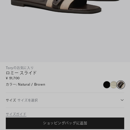
Toryのお気に入り
ロミー スライド
¥ 51,700
カラー
:
Natural / Brown
サイズ
サイズを選択
サイズガイド
ショッピングバッグに追加