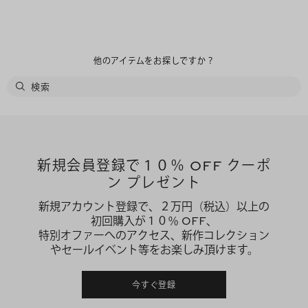
他のアイテムをお探しですか？
新規会員登録で１０％ OFF クーポ
ン プレゼント
新規アカウント登録で、２万円（税込）以上の
初回購入が１０％ OFF、
特別オファーへのアクセス、新作コレクション
やセールイベント等をお楽しみ頂けます。
今すぐ登録