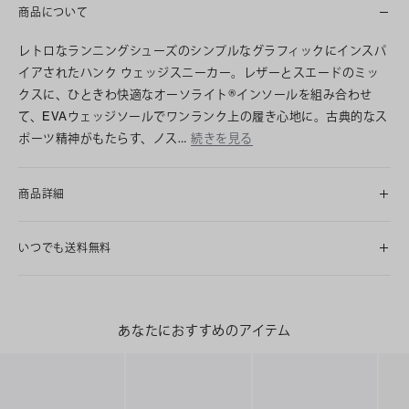
商品について
レトロなランニングシューズのシンプルなグラフィックにインスパ
イアされたハンク ウェッジスニーカー。レザーとスエードのミッ
クスに、ひときわ快適なオーソライト®インソールを組み合わせ
て、EVAウェッジソールでワンランク上の履き心地に。古典的なス
ポーツ精神がもたらす、ノス…
続きを見る
商品詳細
いつでも送料無料
あなたにおすすめのアイテム