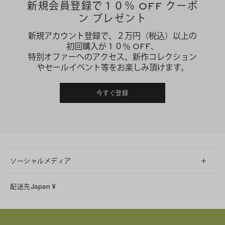
新規会員登録で１０％ OFF クーポ
ン プレゼント
新規アカウント登録で、２万円（税込）以上の
初回購入が１０％ OFF、
特別オファーへのアクセス、新作コレクション
やセールイベント等をお楽しみ頂けます。
今すぐ登録
ソーシャルメディア
LINE
配送先
Japan
¥
Instagram
Facebook
X