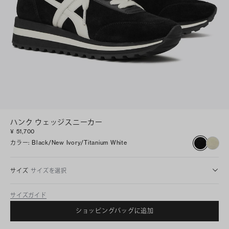
ハンク ウェッジスニーカー
¥ 51,700
カラー
:
Black/new Ivory/titanium White
サイズ
サイズを選択
サイズガイド
ショッピングバッグに追加