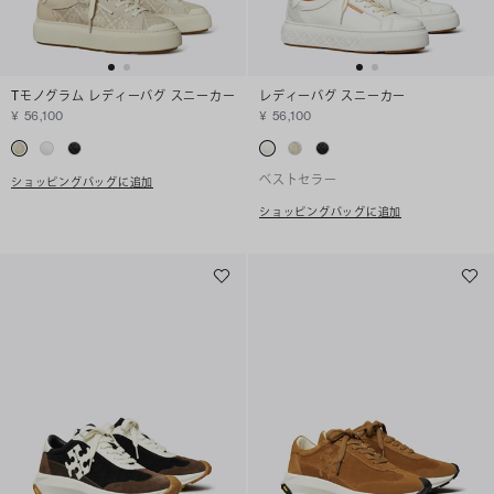
Tモノグラム レディーバグ スニーカー
レディーバグ スニーカー
¥ 56,100
¥ 56,100
ベストセラー
ショッピングバッグに追加
ショッピングバッグに追加