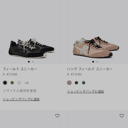
フィールド スニーカー
ハンク フィールド スニーカー
¥ 47,300
¥ 47,300
+
8
リサイクル素材を使用
ショッピングバッグに追加
ショッピングバッグに追加