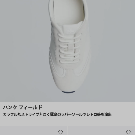
ハンク フィールド
カラフルなストライプとごく薄底のラバーソールでレトロ感を演出