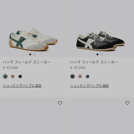
ハンク フィールド スニーカー
ハンク フィールド スニーカー
¥ 47,300
¥ 47,300
ショッピングバッグに追加
ショッピングバッグに追加