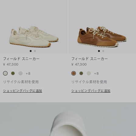
フィールド スニーカー
フィールド スニーカー
¥ 47,300
¥ 47,300
+
8
+
8
リサイクル素材を使用
リサイクル素材を使用
ショッピングバッグに追加
ショッピングバッグに追加