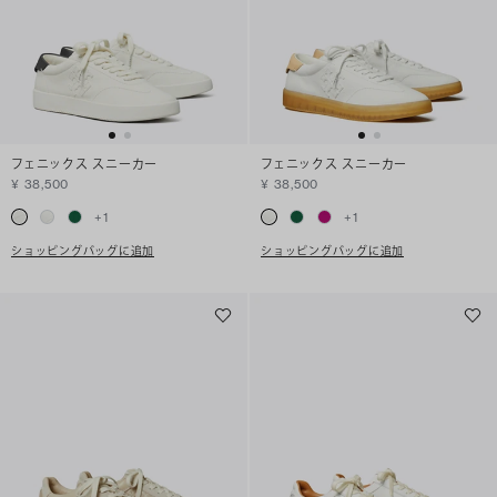
フェニックス スニーカー
フェニックス スニーカー
¥ 38,500
¥ 38,500
+
1
+
1
ショッピングバッグに追加
ショッピングバッグに追加