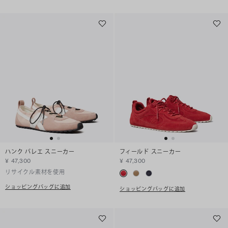
ハンク バレエ スニーカー
フィールド スニーカー
¥ 47,300
¥ 47,300
リサイクル素材を使用
ショッピングバッグに追加
ショッピングバッグに追加