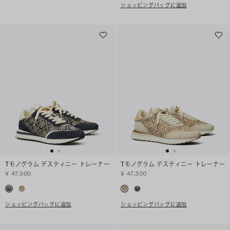
ショッピングバッグに追加
Tモノグラム デスティニー トレーナー
Tモノグラム デスティニー トレーナー
¥ 47,300
¥ 47,300
ショッピングバッグに追加
ショッピングバッグに追加