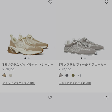
Tモノグラム グッドラック トレーナー
Tモノグラム フィールド スニーカー
¥ 56,100
¥ 47,300
+
8
ショッピングバッグに追加
ショッピングバッグに追加