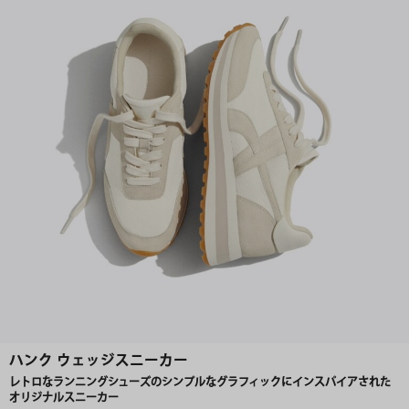
ハンク ウェッジスニーカー
レトロなランニングシューズのシンプルなグラフィックにインスパイアされた
オリジナルスニーカー