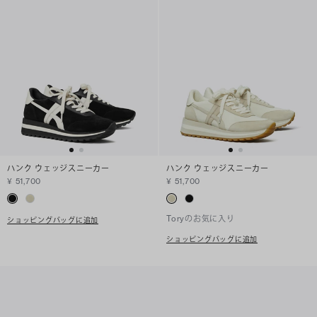
ハンク ウェッジスニーカー
ハンク ウェッジスニーカー
¥ 51,700
¥ 51,700
Toryのお気に入り
ショッピングバッグに追加
ショッピングバッグに追加