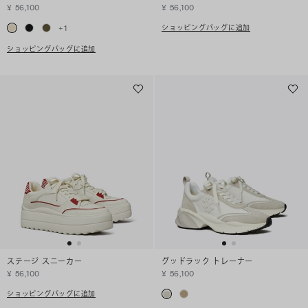
¥ 56,100
¥ 56,100
ショッピングバッグに追加
+
1
ショッピングバッグに追加
ステージ スニーカー
グッドラック トレーナー
¥ 56,100
¥ 56,100
ショッピングバッグに追加