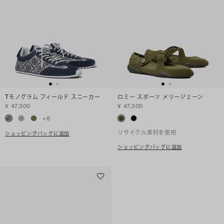
Tモノグラム フィールド スニーカー
ロミー スポーツ メリージェーン
¥ 47,300
¥ 47,300
+
8
リサイクル素材を使用
ショッピングバッグに追加
ショッピングバッグに追加