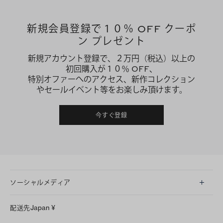
新規会員登録で１０％ OFF クーポ
ン プレゼント
新規アカウント登録で、２万円（税込）以上の
初回購入が１０％ OFF、
特別オファーへのアクセス、新作コレクション
やセールイベント等をお楽しみ頂けます。
今すぐ登録
ソーシャルメディア
LINE
配送先
Japan
¥
Instagram