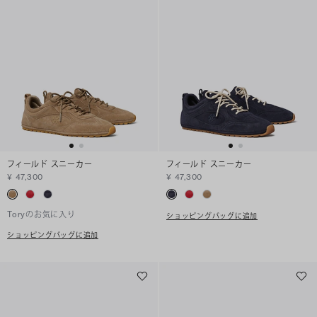
フィールド スニーカー
フィールド スニーカー
¥ 47,300
¥ 47,300
Toryのお気に入り
ショッピングバッグに追加
ショッピングバッグに追加