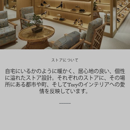
ストアについて
自宅にいるかのように暖かく、居心地の良い、個性
に溢れたストア設計。それぞれのストアに、その場
所にある都市や町、そしてToryのインテリアへの愛
情を反映しています。
_____