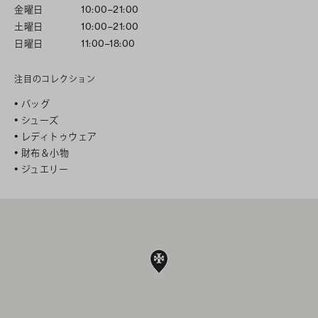
金曜日
10:00–21:00
土曜日
10:00–21:00
日曜日
11:00–18:00
注目のコレクション
バッグ
シューズ
レディトゥウェア
財布＆小物
ジュエリー