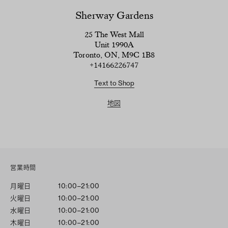
Sherway Gardens
25 The West Mall
Unit 1990A
Toronto, ON, M9C 1B8
+14166226747
Text to Shop
地図
営業時間
月曜日
10:00–21:00
火曜日
10:00–21:00
水曜日
10:00–21:00
木曜日
10:00–21:00