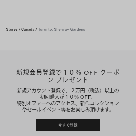
Stores
/
Canada
/
Toronto, Sherway Gardens
新規会員登録で１０％ OFF クーポ
ン プレゼント
新規アカウント登録で、２万円（税込）以上の
初回購入が１０％ OFF、
特別オファーへのアクセス、新作コレクション
やセールイベント等をお楽しみ頂けます。
今すぐ登録