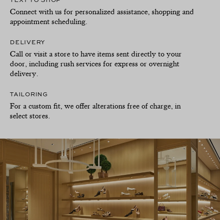
Connect with us for personalized assistance, shopping and
appointment scheduling.
DELIVERY
Call or visit a store to have items sent directly to your
door, including rush services for express or overnight
delivery.
TAILORING
For a custom fit, we offer alterations free of charge, in
select stores.