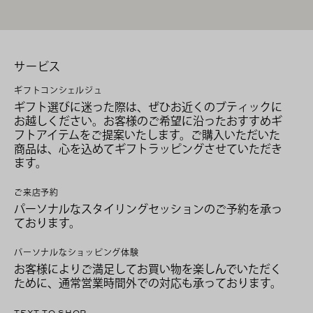
サービス
ギフトコンシェルジュ
ギフト選びに迷った際は、ぜひお近くのブティックに
お越しください。お客様のご希望に沿ったおすすめギ
フトアイテムをご提案いたします。ご購入いただいた
商品は、心を込めてギフトラッピングさせていただき
ます。
ご来店予約
パーソナルなスタイリングセッションのご予約を承っ
ております。
パーソナルなショッピング体験
お客様によりご満足してお買い物を楽しんでいただく
ために、通常営業時間外での対応も承っております。
TEXT TO SHOP