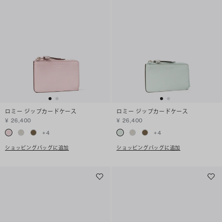
ロミー ジップカードケース
ロミー ジップカードケース
¥ 26,400
¥ 26,400
+
4
+
4
ショッピングバッグに追加
ショッピングバッグに追加