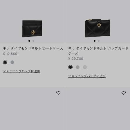
キラ ダイヤモンドキルト カードケース
キラ ダイヤモンドキルト ジップカード
ケース
¥ 19,800
¥ 29,700
ショッピングバッグに追加
ショッピングバッグに追加