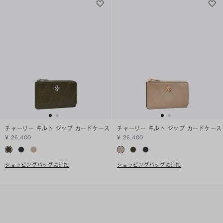
チャーリー キルト ジップ カードケース
チャーリー キルト ジップ カードケース
¥ 26,400
¥ 26,400
ショッピングバッグに追加
ショッピングバッグに追加