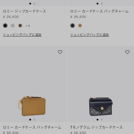
ロミー ジップカードケース
ロミー カードケース バッグチャーム
¥ 26,400
¥ 26,400
+
4
ショッピングバッグに追加
ショッピングバッグに追加
ロミー カードケース バッグチャーム
Tモノグラム ジップカードケース
¥ 26,400
¥ 26,400