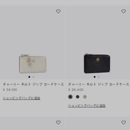
チャーリー キルト ジップ カードケース
チャーリー キルト ジップ カードケース
¥ 34,100
¥ 26,400
ショッピングバッグに追加
ショッピングバッグに追加