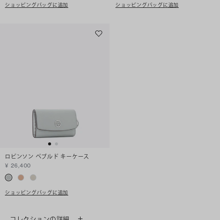
ショッピングバッグに追加
ショッピングバッグに追加
ロビンソン ペブルド キーケース
¥ 26,400
ショッピングバッグに追加
コレクションの詳細