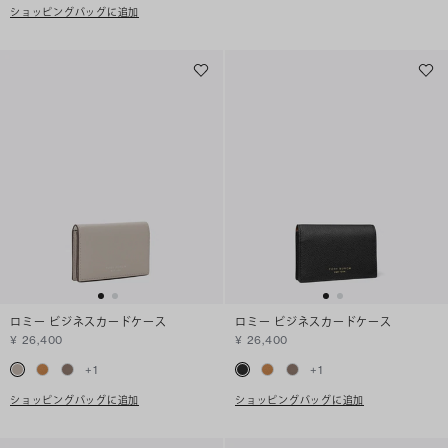
ショッピングバッグに追加
ロミー ビジネスカードケース
ロミー ビジネスカードケース
¥ 26,400
¥ 26,400
+
1
+
1
ショッピングバッグに追加
ショッピングバッグに追加