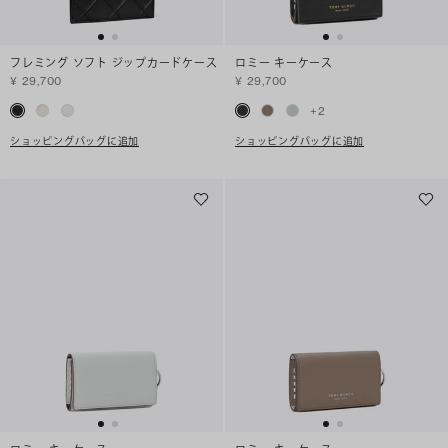
フレミング ソフト ジップカードケース
ロミー キーケース
¥ 29,700
¥ 29,700
+
2
ショッピングバッグに追加
ショッピングバッグに追加