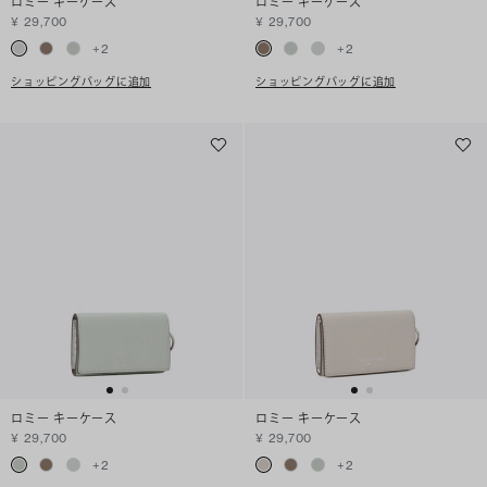
ロミー キーケース
ロミー キーケース
¥ 29,700
¥ 29,700
+
2
+
2
ショッピングバッグに追加
ショッピングバッグに追加
ロミー キーケース
ロミー キーケース
¥ 29,700
¥ 29,700
+
2
+
2