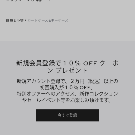
財布＆小物
/
カードケース&キーケース
新規会員登録で１０％ OFF クーポ
ン プレゼント
新規アカウント登録で、２万円（税込）以上の
初回購入が１０％ OFF、
特別オファーへのアクセス、新作コレクション
やセールイベント等をお楽しみ頂けます。
今すぐ登録