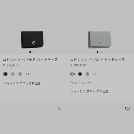
ロビンソン ペブルド カードケース
ロビンソン ペブルド カードケース
¥ 26,400
¥ 26,400
+
1
+
1
ベストセラー
ショッピングバッグに追加
ショッピングバッグに追加