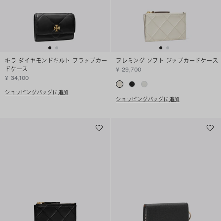
キラ ダイヤモンドキルト フラップカー
フレミング ソフト ジップカードケース
ドケース
¥ 29,700
¥ 34,100
ショッピングバッグに追加
ショッピングバッグに追加