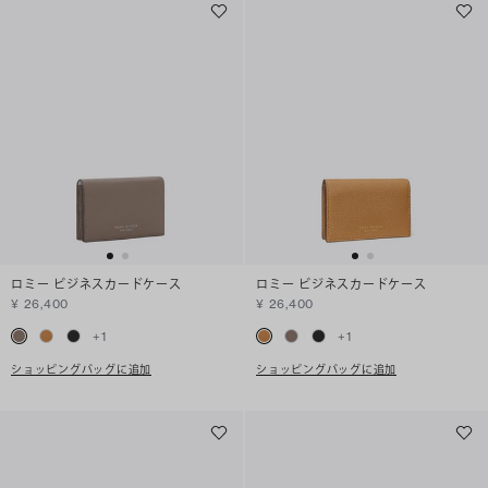
ロミー ビジネスカードケース
ロミー ビジネスカードケース
¥ 26,400
¥ 26,400
+
1
+
1
ショッピングバッグに追加
ショッピングバッグに追加