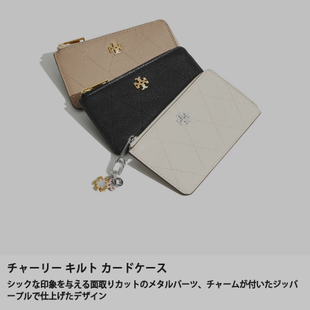
チャーリー キルト カードケース
シックな印象を与える面取りカットのメタルパーツ、チャームが付いたジッパ
ープルで仕上げたデザイン