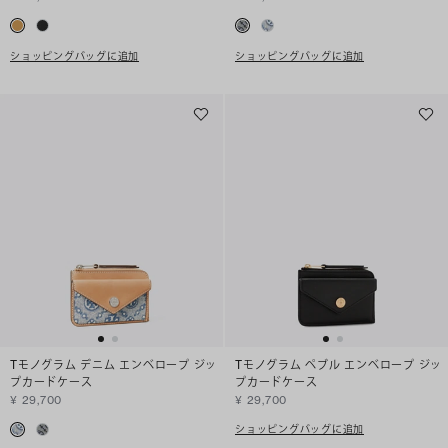
ショッピングバッグに追加
ショッピングバッグに追加
Tモノグラム デニム エンベロープ ジッ
Tモノグラム ペブル エンベロープ ジッ
プカードケース
プカードケース
¥ 29,700
¥ 29,700
ショッピングバッグに追加