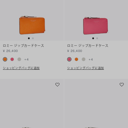
ロミー ジップカードケース
ロミー ジップカードケース
¥ 26,400
¥ 26,400
+
4
+
4
ショッピングバッグに追加
ショッピングバッグに追加