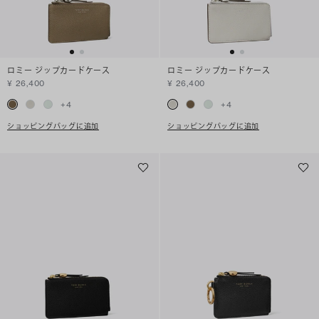
ロミー ジップカードケース
ロミー ジップカードケース
¥ 26,400
¥ 26,400
+
4
+
4
ショッピングバッグに追加
ショッピングバッグに追加