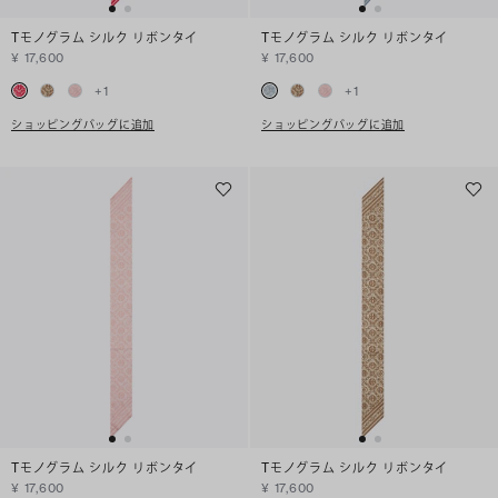
Tモノグラム シルク リボンタイ
Tモノグラム シルク リボンタイ
¥ 17,600
¥ 17,600
+
1
+
1
ショッピングバッグに追加
ショッピングバッグに追加
Tモノグラム シルク リボンタイ
Tモノグラム シルク リボンタイ
¥ 17,600
¥ 17,600