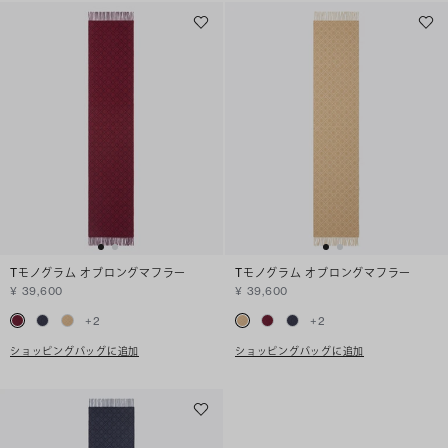
Tモノグラム オブロングマフラー
Tモノグラム オブロングマフラー
¥ 39,600
¥ 39,600
+
2
+
2
ショッピングバッグに追加
ショッピングバッグに追加