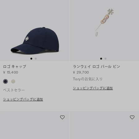
ロゴ キャップ
ランウェイ ロゴ パール ピン
¥ 15,400
¥ 29,700
Toryのお気に入り
ショッピングバッグに追加
ベストセラー
ショッピングバッグに追加