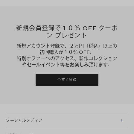
新規会員登録で１０％ OFF クーポ
ン プレゼント
新規アカウント登録で、２万円（税込）以上の
初回購入が１０％ OFF、
特別オファーへのアクセス、新作コレクション
やセールイベント等をお楽しみ頂けます。
今すぐ登録
ソーシャルメディア
LINE