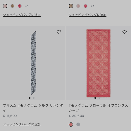
+
1
+
1
ショッピングバッグに追加
ショッピングバッグに追加
プリズム Tモノグラム シルク リボンタ
Tモノグラム フローラル オブロングス
イ
カーフ
¥ 17,600
¥ 39,600
ショッピングバッグに追加