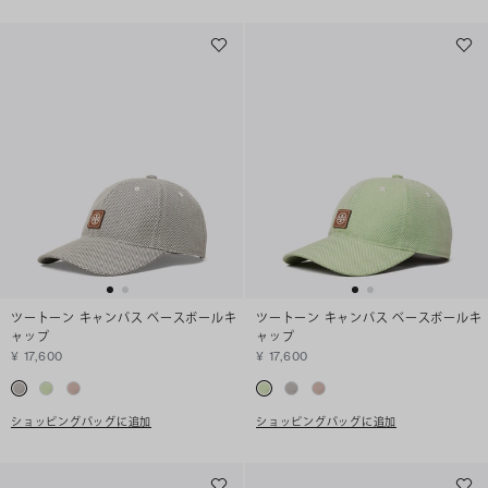
ツートーン キャンバス ベースボールキ
ツートーン キャンバス ベースボールキ
ャップ
ャップ
¥ 17,600
¥ 17,600
ショッピングバッグに追加
ショッピングバッグに追加