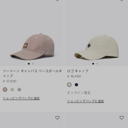
ツートーン キャンバス ベースボールキ
ロゴ キャップ
ャップ
¥ 15,400
¥ 17,600
オンライン限定
ショッピングバッグに追加
ショッピングバッグに追加