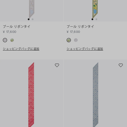
プール リボンタイ
プール リボンタイ
¥ 17,600
¥ 17,600
ショッピングバッグに追加
ショッピングバッグに追加