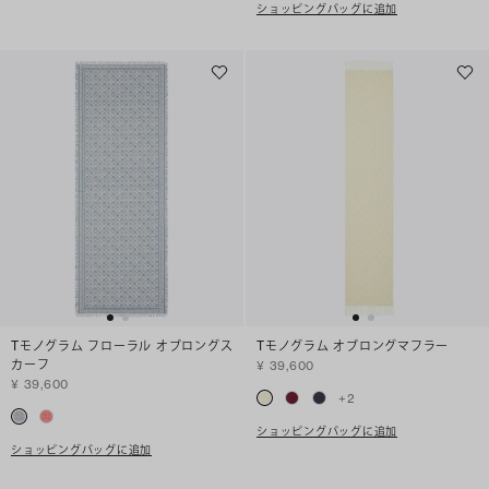
ショッピングバッグに追加
Tモノグラム フローラル オブロングス
Tモノグラム オブロングマフラー
カーフ
¥ 39,600
¥ 39,600
+
2
ショッピングバッグに追加
ショッピングバッグに追加