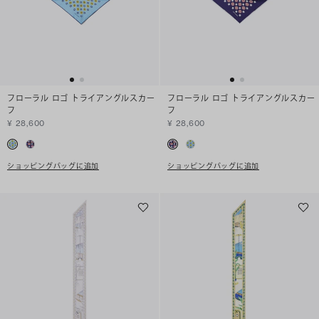
フローラル ロゴ トライアングルスカー
フローラル ロゴ トライアングルスカー
フ
フ
¥ 28,600
¥ 28,600
ショッピングバッグに追加
ショッピングバッグに追加