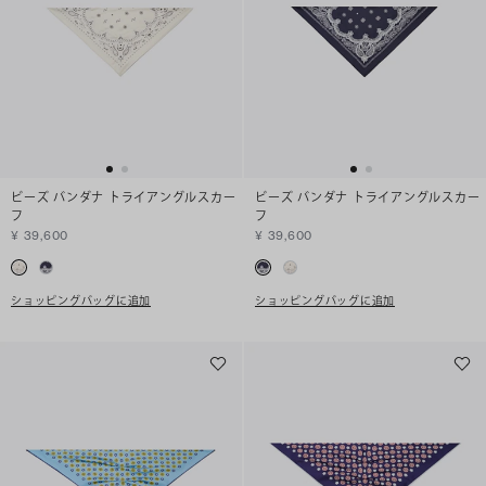
ビーズ バンダナ トライアングルスカー
ビーズ バンダナ トライアングルスカー
フ
フ
¥ 39,600
¥ 39,600
ショッピングバッグに追加
ショッピングバッグに追加