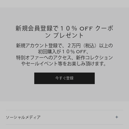
新規会員登録で１０％ OFF クーポ
ン プレゼント
新規アカウント登録で、２万円（税込）以上の
初回購入が１０％ OFF、
特別オファーへのアクセス、新作コレクション
やセールイベント等をお楽しみ頂けます。
今すぐ登録
ソーシャルメディア
LINE