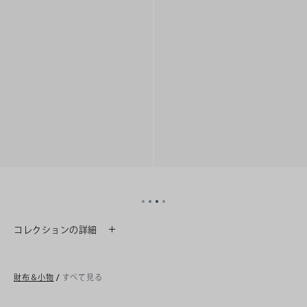
コレクションの詳細
財布＆小物
/
すべて見る