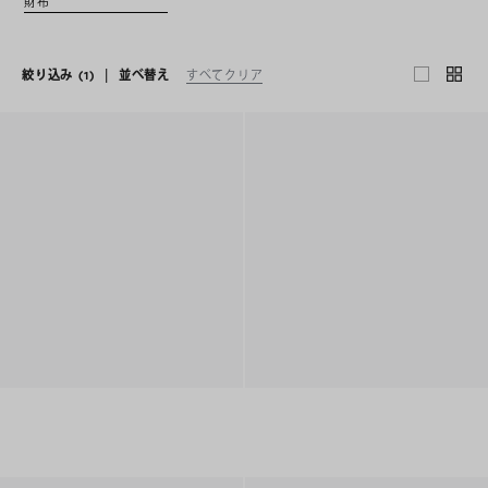
財布
絞り込み
(1)
|
並べ替え
すべてクリア