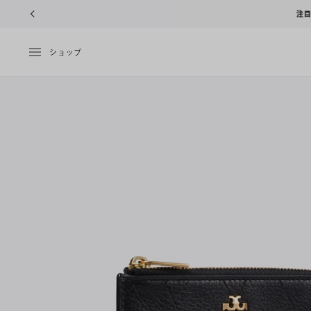
10%OFFク
ショップ