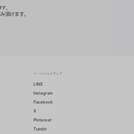
FF、
み頂けます。
ソーシャルメディア
LINE
Instagram
Facebook
X
Pinterest
Tumblr