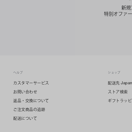
新規
特別オファ
ヘルプ
ショップ
カスタマーサービス
配送先
Japa
お問い合わせ
ストア検索
返品・交換について
ギフトラッピ
ご注文商品の追跡
配送について