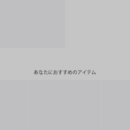
あなたにおすすめのアイテム