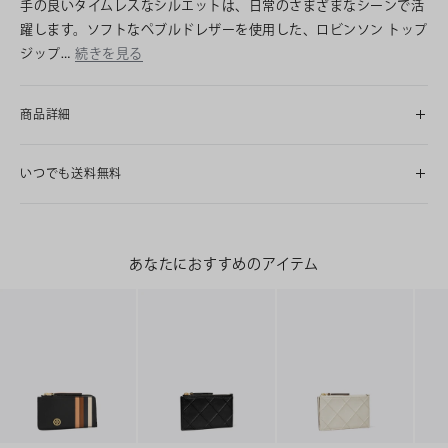
手の良いタイムレスなシルエットは、日常のさまざまなシーンで活
躍します。ソフトなペブルドレザーを使用した、ロビンソン トップ
ジップ…
続きを見る
商品詳細
いつでも送料無料
あなたにおすすめのアイテム