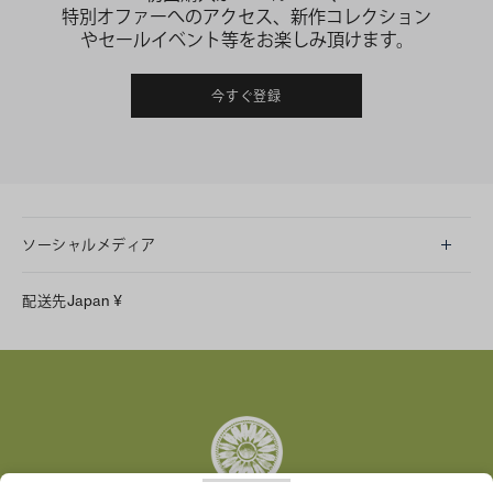
特別オファーへのアクセス、新作コレクション
やセールイベント等をお楽しみ頂けます。
今すぐ登録
ソーシャルメディア
LINE
配送先
Japan
¥
Instagram
Facebook
X
Pinterest
Tumblr
YouTube