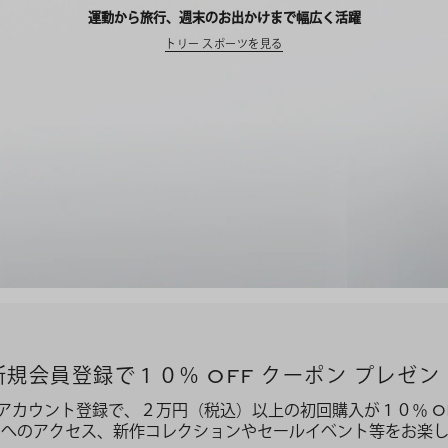
運動から旅行、週末のお出かけまで幅広く活躍
トリー スポーツを見る
新規会員登録で１０％ OFF クーポン プレゼン
アカウント登録で、２万円（税込）以上の初回購入が１０％ O
ーへのアクセス、新作コレクションやセールイベント等をお楽し