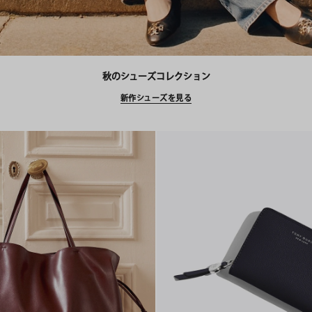
秋のシューズコレクション
新作シューズを見る