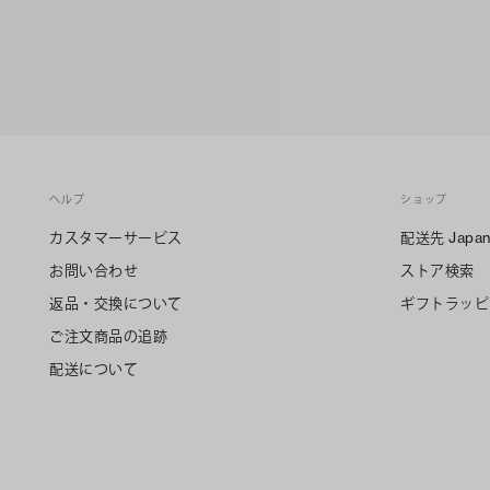
ヘルプ
ショップ
カスタマーサービス
配送先
Japa
お問い合わせ
ストア検索
返品・交換について
ギフトラッピ
ご注文商品の追跡
配送について