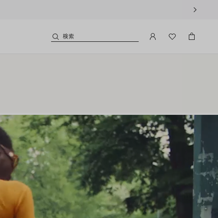
用いただけます。
検索