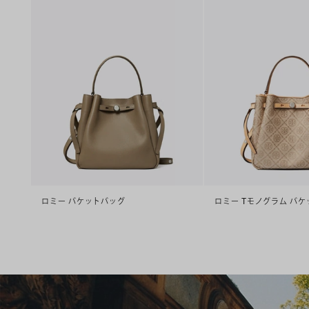
ロミー バケットバッグ
ロミー Tモノグラム バ