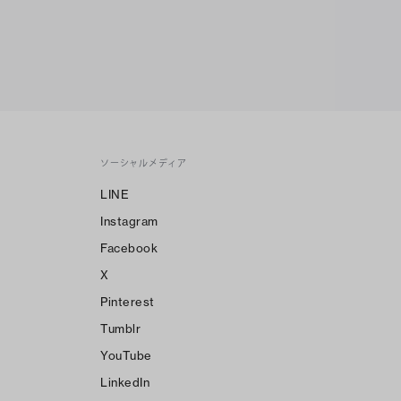
ソーシャルメディア
LINE
Instagram
Facebook
X
Pinterest
Tumblr
YouTube
LinkedIn