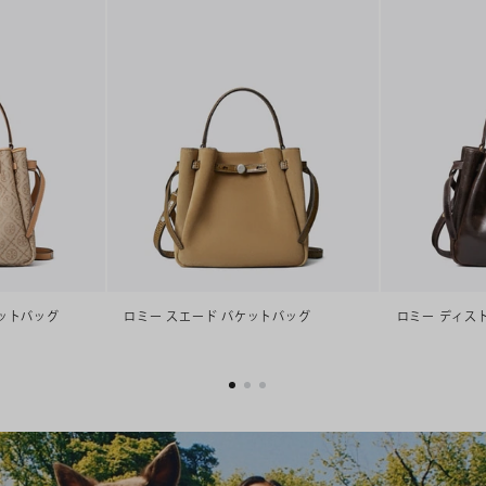
ケットバッグ
ロミー スエード バケットバッグ
ロミー ディス