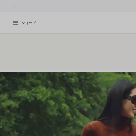
10%OFFク
ショップ