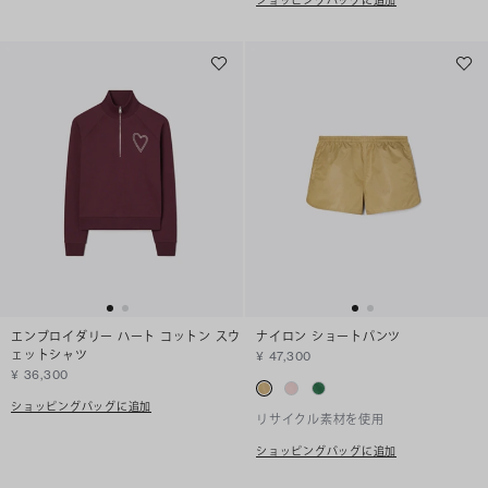
エンブロイダリー ハート コットン スウ
ナイロン ショートパンツ
ェットシャツ
¥ 47,300
¥ 36,300
ショッピングバッグに追加
リサイクル素材を使用
ショッピングバッグに追加