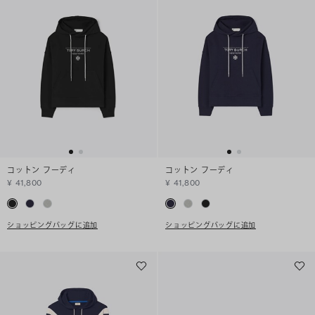
コットン フーディ
コットン フーディ
¥ 41,800
¥ 41,800
ショッピングバッグに追加
ショッピングバッグに追加