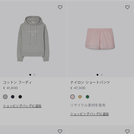
コットン フーディ
ナイロン ショートパンツ
¥ 41,800
¥ 47,300
リサイクル素材を使用
ショッピングバッグに追加
ショッピングバッグに追加