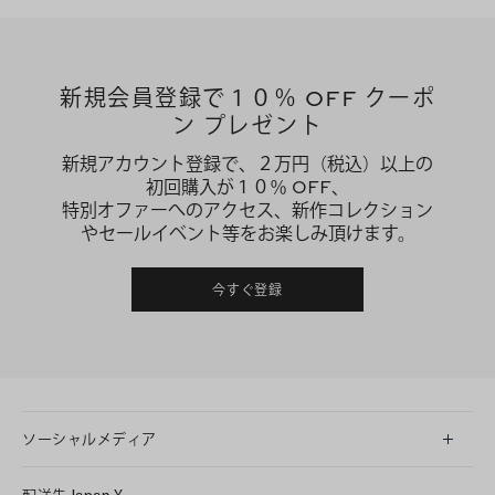
新規会員登録で１０％ OFF クーポ
ン プレゼント
新規アカウント登録で、２万円（税込）以上の
初回購入が１０％ OFF、
特別オファーへのアクセス、新作コレクション
やセールイベント等をお楽しみ頂けます。
今すぐ登録
ソーシャルメディア
LINE
配送先
Japan
¥