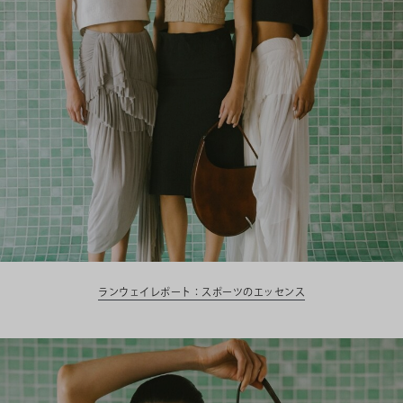
ランウェイレポート：スポーツのエッセンス