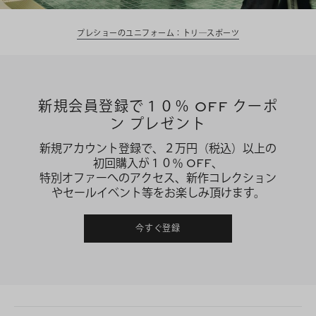
プレショーのユニフォーム：トリ―スポーツ
新規会員登録で１０％ OFF クーポ
ン プレゼント
新規アカウント登録で、２万円（税込）以上の
初回購入が１０％ OFF、
特別オファーへのアクセス、新作コレクション
やセールイベント等をお楽しみ頂けます。
今すぐ登録