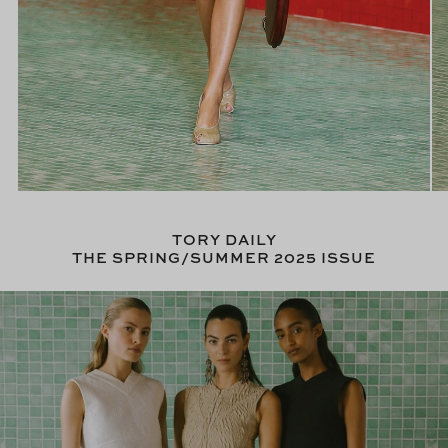
TORY DAILY
THE SPRING/SUMMER 2025 ISSUE