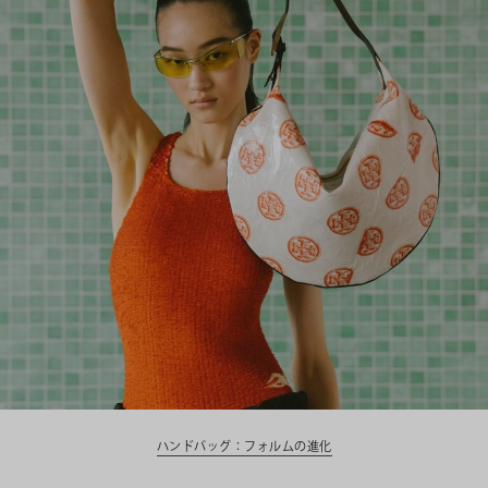
ハンドバッグ：フォルムの進化