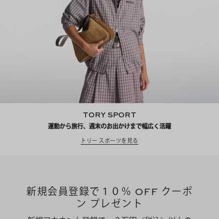
TORY SPORT
運動から旅行、週末のお出かけまで幅広く活躍
トリー スポーツを見る
新規会員登録で１０％ OFF クーポ
ン プレゼント