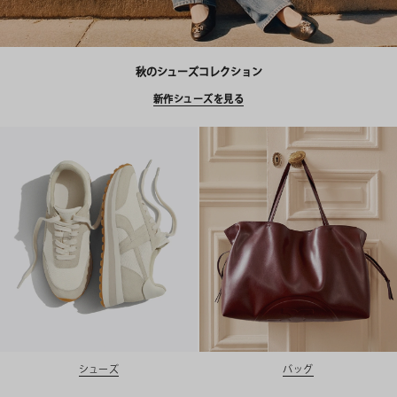
秋のシューズコレクション
新作シューズを見る
シューズ
バッグ