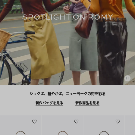
SPOTLIGHT ON ROMY
シックに、軽やかに。ニューヨークの街を彩る
新作バッグを見る
新作商品を見る