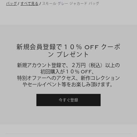
バッグ
/
すべて見る
/
スモール グレー ジャカード バッグ
新規会員登録で１０％ OFF クーポ
ン プレゼント
新規アカウント登録で、２万円（税込）以上の
初回購入が１０％ OFF、
特別オファーへのアクセス、新作コレクション
やセールイベント等をお楽しみ頂けます。
今すぐ登録