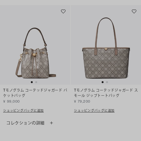
Tモノグラム コーテッドジャガード バ
Tモノグラム コーテッドジャガード ス
ケットバッグ
モール ジップトートバッグ
¥ 99,000
¥ 79,200
ショッピングバッグに追加
ショッピングバッグに追加
コレクションの詳細