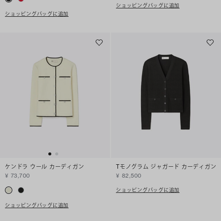
ショッピングバッグに追加
ショッピングバッグに追加
ケンドラ ウール カーディガン
Tモノグラム ジャガード カーディガン
¥ 73,700
¥ 82,500
ショッピングバッグに追加
ショッピングバッグに追加