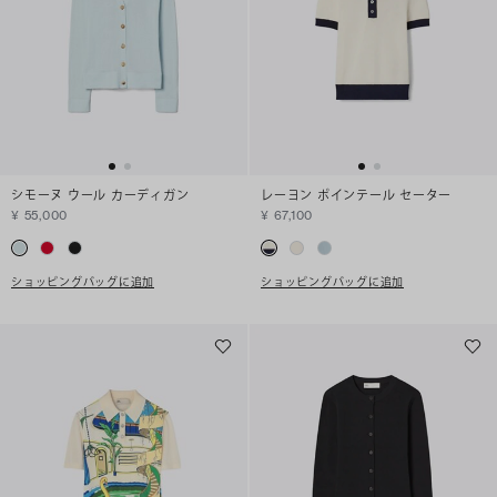
シモーヌ ウール カーディガン
レーヨン ポインテール セーター
¥ 55,000
¥ 67,100
ショッピングバッグに追加
ショッピングバッグに追加