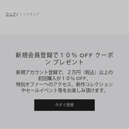
ウェア
/
ニットウェア
新規会員登録で１０％ OFF クーポ
ン プレゼント
新規アカウント登録で、２万円（税込）以上の
初回購入が１０％ OFF、
特別オファーへのアクセス、新作コレクション
やセールイベント等をお楽しみ頂けます。
今すぐ登録