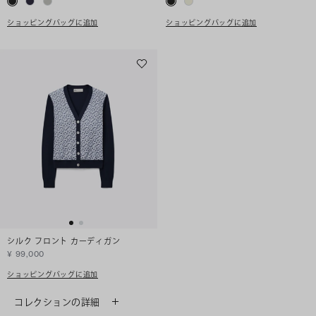
ショッピングバッグに追加
ショッピングバッグに追加
シルク フロント カーディガン
¥ 99,000
ショッピングバッグに追加
コレクションの詳細