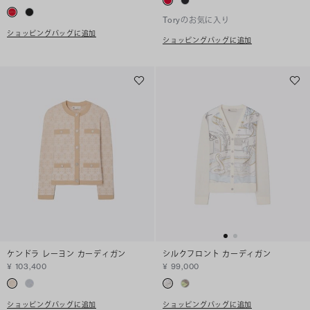
Toryのお気に入り
ショッピングバッグに追加
ショッピングバッグに追加
ケンドラ レーヨン カーディガン
シルクフロント カーディガン
¥ 103,400
¥ 99,000
ショッピングバッグに追加
ショッピングバッグに追加