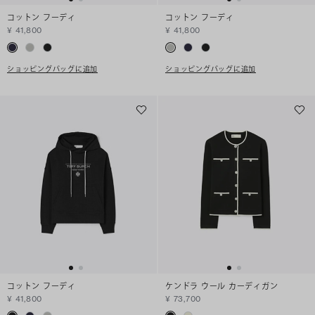
コットン フーディ
コットン フーディ
¥ 41,800
¥ 41,800
ショッピングバッグに追加
ショッピングバッグに追加
コットン フーディ
ケンドラ ウール カーディガン
¥ 41,800
¥ 73,700