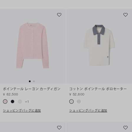
ポインテール レーヨン カーディガン
コットン ポインテール ポロセーター
¥ 82,500
¥ 52,800
+
1
ショッピングバッグに追加
ショッピングバッグに追加