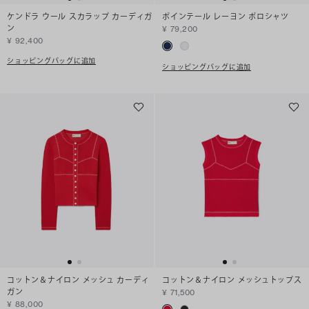
ケンドラ ウール スカラップ カーディガ
ポインテール レーヨン ポロシャツ
ン
¥ 79,200
¥ 92,400
ショッピングバッグに追加
ショッピングバッグに追加
コットン＆ナイロン メッシュ カーディ
コットン＆ナイロン メッシュトップス
ガン
¥ 71,500
¥ 88,000