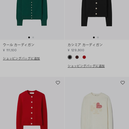
ウール カーディガン
カシミア カーディガン
¥ 111,100
¥ 129,800
ショッピングバッグに追加
ショッピングバッグに追加