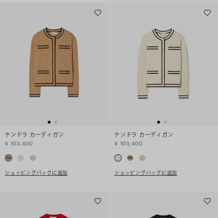
ケンドラ カーディガン
ケンドラ カーディガン
¥ 103,400
¥ 103,400
ショッピングバッグに追加
ショッピングバッグに追加