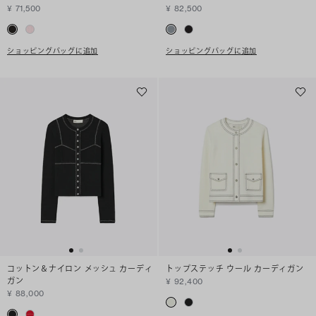
¥ 71,500
¥ 82,500
ショッピングバッグに追加
ショッピングバッグに追加
コットン＆ナイロン メッシュ カーディ
トップステッチ ウール カーディガン
ガン
¥ 92,400
¥ 88,000