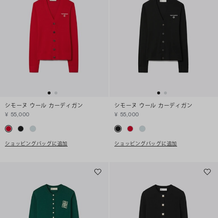
シモーヌ ウール カーディガン
シモーヌ ウール カーディガン
¥ 55,000
¥ 55,000
ショッピングバッグに追加
ショッピングバッグに追加