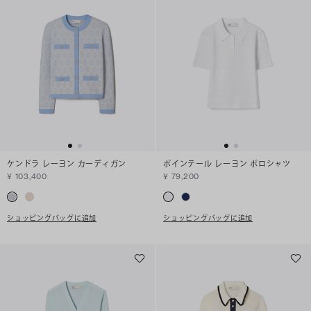
ケンドラ レーヨン カーディガン
ポインテール レーヨン ポロシャツ
¥ 103,400
¥ 79,200
ショッピングバッグに追加
ショッピングバッグに追加