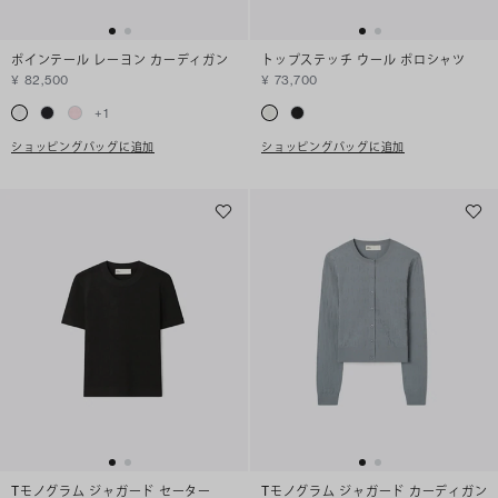
ポインテール レーヨン カーディガン
トップステッチ ウール ポロシャツ
¥ 82,500
¥ 73,700
+
1
ショッピングバッグに追加
ショッピングバッグに追加
Tモノグラム ジャガード セーター
Tモノグラム ジャガード カーディガン