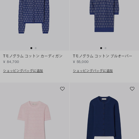
Tモノグラム コットン カーディガン
Tモノグラム コットン プルオーバー
¥ 84,700
¥ 55,000
ショッピングバッグに追加
ショッピングバッグに追加