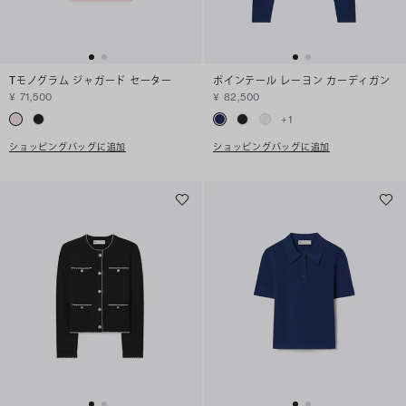
Tモノグラム ジャガード セーター
ポインテール レーヨン カーディガン
¥ 71,500
¥ 82,500
+
1
ショッピングバッグに追加
ショッピングバッグに追加