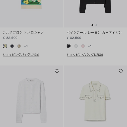
シルクフロント ポロシャツ
ポインテール レーヨン カーディガン
¥ 82,500
¥ 82,500
+
1
+
1
ショッピングバッグに追加
ショッピングバッグに追加