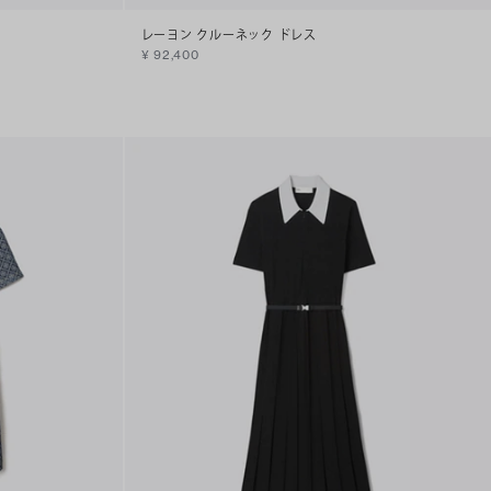
レーヨン クルーネック ドレス
¥ 92,400