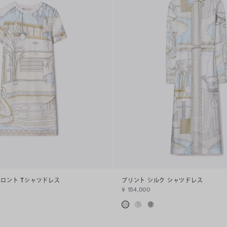
フロント Tシャツドレス
プリント シルク シャツドレス
¥ 154,000