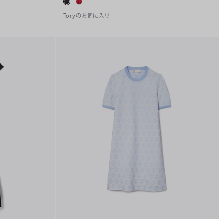
Toryのお気に入り