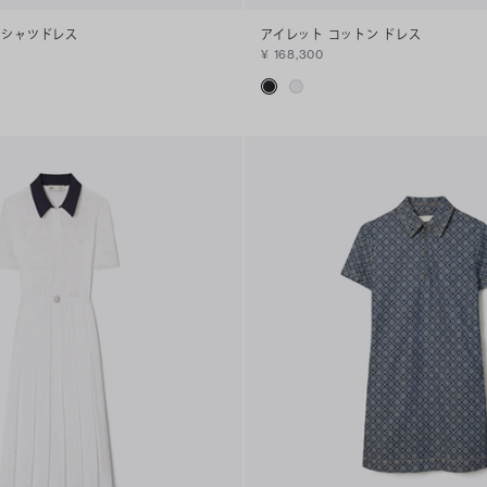
 シャツドレス
アイレット コットン ドレス
¥ 168,300