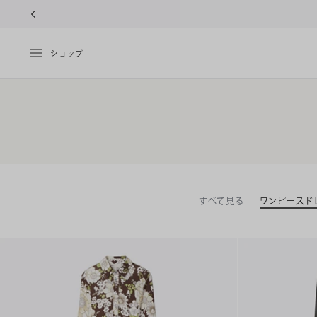
ショップ
すべて見る
ワンピースド