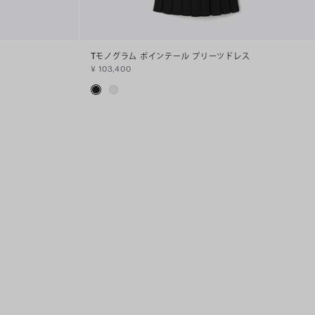
Tモノグラム ポインテール プリーツドレス
¥ 103,400