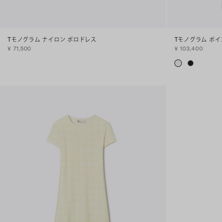
Tモノグラム ナイロン ポロドレス
Tモノグラム ポ
¥ 71,500
¥ 103,400