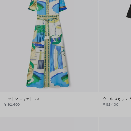
コットン シャツドレス
ウール スカラップ
¥ 92,400
¥ 92,400