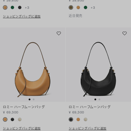
¥ 39,600
¥ 39,600
+
3
+
3
近日発売
ショッピングバッグに追加
ロミー ハーフムーンバッグ
ロミー ハーフムーンバッグ
¥ 69,300
¥ 69,300
ショッピングバッグに追加
ショッピングバッグに追加