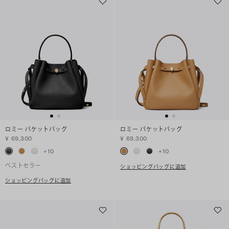
ロミー バケットバッグ
ロミー バケットバッグ
¥ 69,300
¥ 69,300
+
10
+
10
ベストセラー
ショッピングバッグに追加
ショッピングバッグに追加