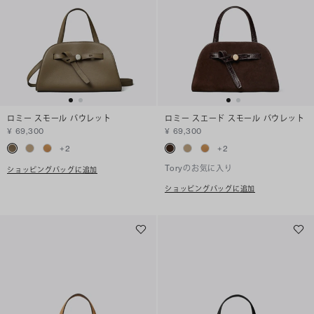
ロミー スモール バウレット
ロミー スエード スモール バウレット
¥ 69,300
¥ 69,300
+
2
+
2
Toryのお気に入り
ショッピングバッグに追加
ショッピングバッグに追加