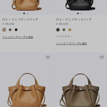
ロミー ミニ バケットバッグ
ロミー ミニ バケットバッグ
¥ 55,000
¥ 55,000
ベストセラー
ショッピングバッグに追加
ショッピングバッグに追加