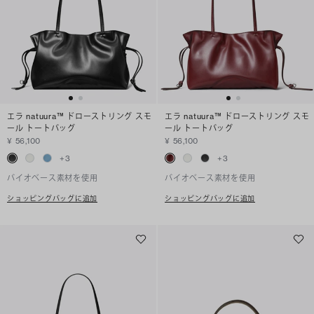
エラ natuura™ ドローストリング スモ
エラ natuura™ ドローストリング スモ
ール トートバッグ
ール トートバッグ
¥ 56,100
¥ 56,100
+
3
+
3
バイオベース素材を使用
バイオベース素材を使用
ショッピングバッグに追加
ショッピングバッグに追加