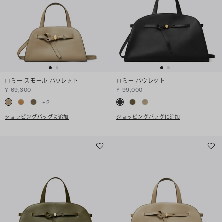
ロミー スモール バウレット
ロミー バウレット
¥ 69,300
¥ 99,000
+
2
ショッピングバッグに追加
ショッピングバッグに追加