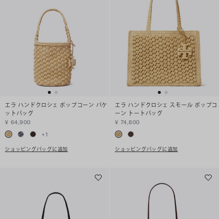
エラ ハンドクロシェ ポップコーン バケ
エラ ハンドクロシェ スモール ポップコ
ットバッグ
ーン トートバッグ
¥ 64,900
¥ 74,800
+
1
ショッピングバッグに追加
ショッピングバッグに追加