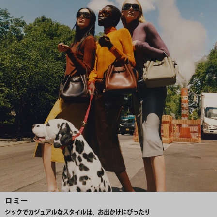
ロミー
シックでカジュアルなスタイルは、お出かけにぴったり