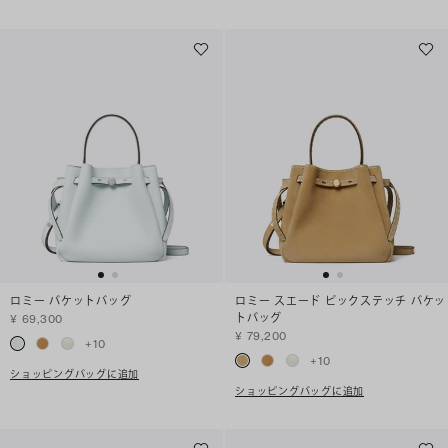
ロミー バケットバッグ
ロミー スエード ピックステッチ バケッ
トバッグ
¥ 69,300
¥ 79,200
+
10
+
10
ショッピングバッグに追加
ショッピングバッグに追加