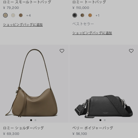
ロミー スモールトートバッグ
ロミー トートバッグ
¥ 79,200
¥ 110,000
+
4
+
1
ベストセラー
ショッピングバッグに追加
ショッピングバッグに追加
ロミー ショルダーバッグ
ペリー ボイジャーバッグ
¥ 69,300
¥ 56,100