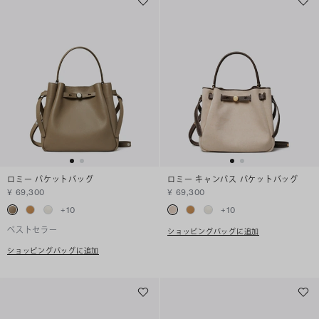
ロミー バケットバッグ
ロミー キャンバス バケットバッグ
¥ 69,300
¥ 69,300
+
10
+
10
ベストセラー
ショッピングバッグに追加
ショッピングバッグに追加