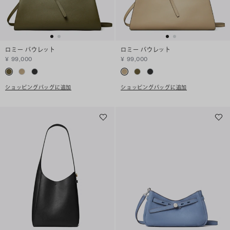
ロミー バウレット
ロミー バウレット
¥ 99,000
¥ 99,000
ショッピングバッグに追加
ショッピングバッグに追加