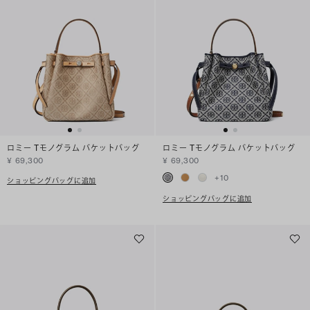
ロミー Tモノグラム バケットバッグ
ロミー Tモノグラム バケットバッグ
¥ 69,300
¥ 69,300
+
10
ショッピングバッグに追加
ショッピングバッグに追加