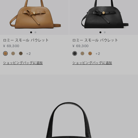
ロミー スモール バウレット
ロミー スモール バウレット
¥ 69,300
¥ 69,300
+
2
+
2
ショッピングバッグに追加
ショッピングバッグに追加