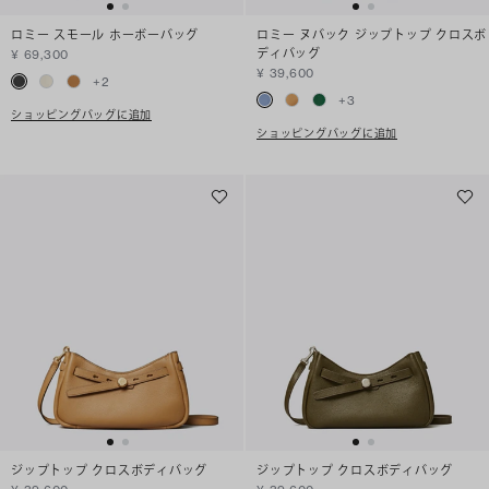
ロミー スモール ホーボーバッグ
ロミー ヌバック ジップトップ クロスボ
ディバッグ
¥ 69,300
¥ 39,600
+
2
+
3
ショッピングバッグに追加
ショッピングバッグに追加
ジップトップ クロスボディバッグ
ジップトップ クロスボディバッグ