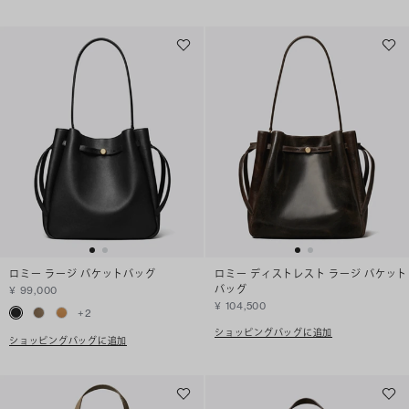
ロミー ラージ バケットバッグ
ロミー ディストレスト ラージ バケット
バッグ
¥ 99,000
¥ 104,500
+
2
ショッピングバッグに追加
ショッピングバッグに追加