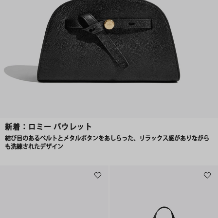
新着：ロミー バウレット
結び目のあるベルトとメタルボタンをあしらった、リラックス感がありながら
も洗練されたデザイン