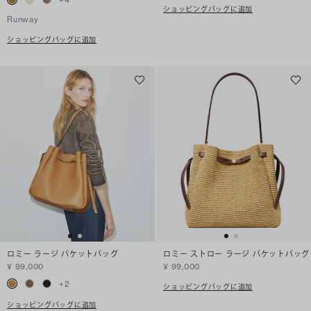
ショッピングバッグに追加
Runway
ショッピングバッグに追加
ロミー ラージ バケットバッグ
ロミー ストロー ラージ バケットバッグ
¥ 99,000
¥ 99,000
+
2
ショッピングバッグに追加
ショッピングバッグに追加