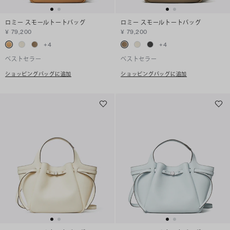
ロミー スモールトートバッグ
ロミー スモールトートバッグ
¥ 79,200
¥ 79,200
+
4
+
4
ベストセラー
ベストセラー
ショッピングバッグに追加
ショッピングバッグに追加