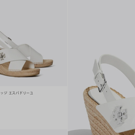
ェッジ エスパドリーユ