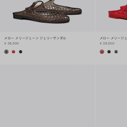
メロー メリージェーン ジェリーサンダル
メロー メリージ
¥ 38,500
¥ 38,500