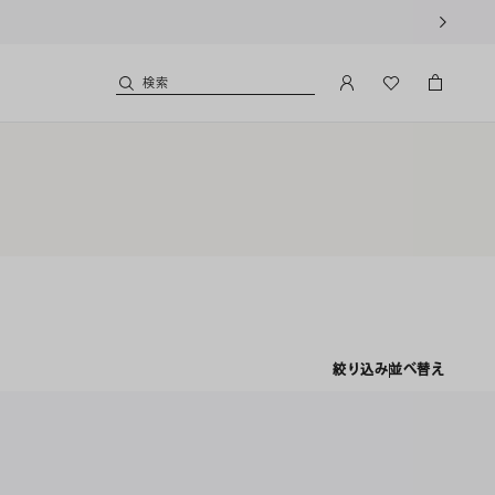
利用いただけます。
検索
絞り込み
並べ替え