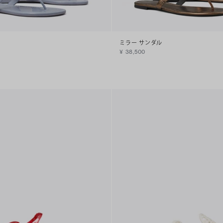
ミラー サンダル
¥ 38,500