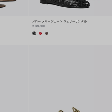
メロー メリージェーン ジェリーサンダル
¥ 38,500