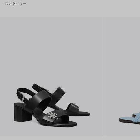
ベストセラー