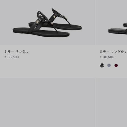
ミラー サンダル
ミラー サンダル
¥ 38,500
¥ 38,500