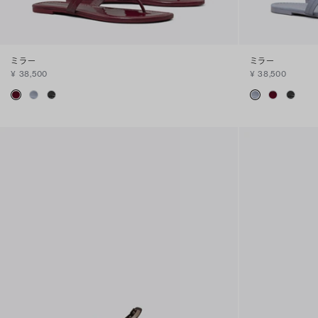
ミラー
ミラー
¥ 38,500
¥ 38,500