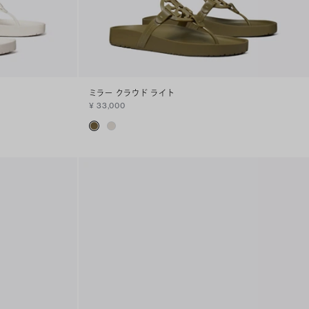
ミラー クラウド ライト
¥ 33,000