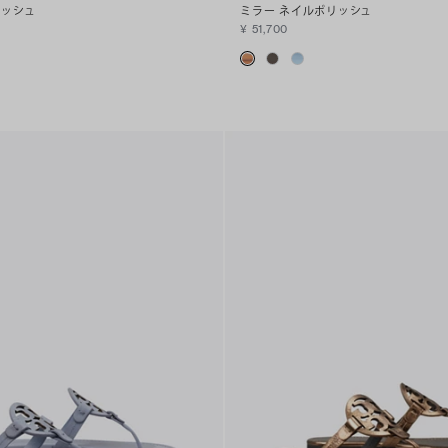
リッシュ
ミラー ネイルポリッシュ
¥ 51,700