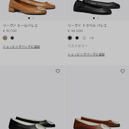
リーヴァ ヒールバレエ
リーヴァ トラベル バレエ
¥ 51,700
¥ 44,000
+
6
ベストセラー
ショッピングバッグに追加
ショッピングバッグに追加