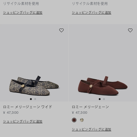
リサイクル素材を使用
リサイクル素材を使用
ショッピングバッグに追加
ショッピングバッグに追加
ロミー メリージェーン ワイド
ロミー メリージェーン
¥ 47,300
¥ 47,300
ショッピングバッグに追加
ショッピングバッグに追加