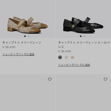
キャップトゥ メリージェーン
キャップトゥ メリージェーン ヒールバ
レエ
¥ 59,400
¥ 59,400
ショッピングバッグに追加
ショッピングバッグに追加