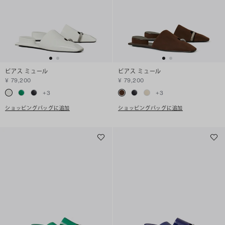
ピアス ミュール
ピアス ミュール
¥ 79,200
¥ 79,200
+
3
+
3
ショッピングバッグに追加
ショッピングバッグに追加