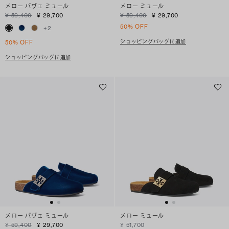
メロー パヴェ ミュール
メロー ミュール
¥ 59,400
¥ 29,700
¥ 59,400
¥ 29,700
50% OFF
+
2
ショッピングバッグに追加
50% OFF
ショッピングバッグに追加
メロー パヴェ ミュール
メロー ミュール
¥ 59,400
¥ 29,700
¥ 51,700