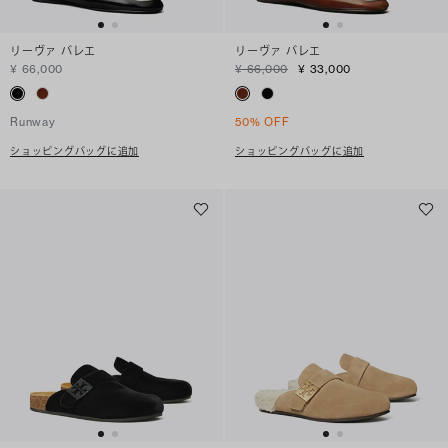
リーヴァ バレエ
リーヴァ バレエ
¥ 66,000
¥ 66,000
¥ 33,000
Runway
50% OFF
ショッピングバッグに追加
ショッピングバッグに追加