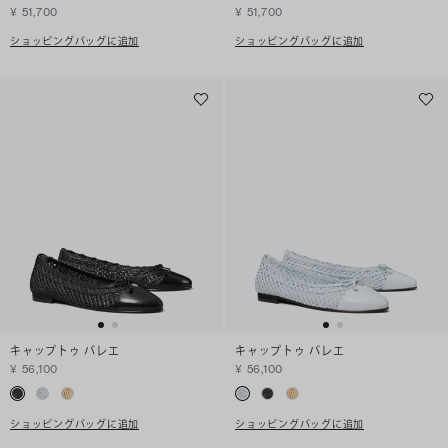
¥ 51,700
¥ 51,700
ショッピングバッグに追加
ショッピングバッグに追加
キャップトゥ バレエ
キャップトゥ バレエ
¥ 56,100
¥ 56,100
ショッピングバッグに追加
ショッピングバッグに追加