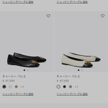
ショッピングバッグに追加
ショッピングバッグに追加
チャーリー バレエ
チャーリー バレエ
¥ 47,300
¥ 47,300
+
1
+
1
ショッピングバッグに追加
ショッピングバッグに追加