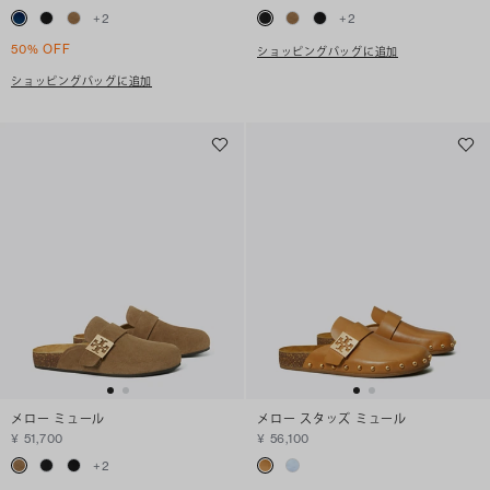
+
2
+
2
50% OFF
ショッピングバッグに追加
ショッピングバッグに追加
メロー ミュール
メロー スタッズ ミュール
¥ 51,700
¥ 56,100
+
2