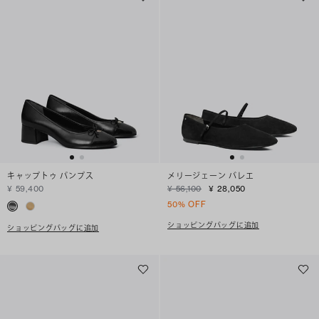
キャップトゥ パンプス
メリージェーン バレエ
¥ 59,400
¥ 56,100
¥ 28,050
50% OFF
ショッピングバッグに追加
ショッピングバッグに追加