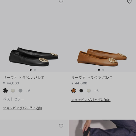
リーヴァ トラベル バレエ
リーヴァ トラベル バレエ
¥ 44,000
¥ 44,000
+
6
+
6
ベストセラー
ショッピングバッグに追加
ショッピングバッグに追加