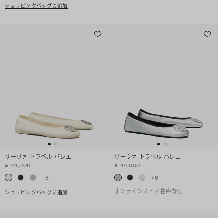
ショッピングバッグに追加
リーヴァ トラベル バレエ
リーヴァ トラベル バレエ
¥ 44,000
¥ 44,000
+
6
+
6
オンラインストア在庫なし
ショッピングバッグに追加