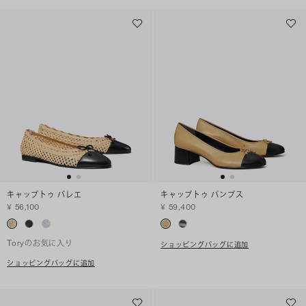
キャップトゥ バレエ
キャップトゥ パンプス
¥ 56,100
¥ 59,400
Toryのお気に入り
ショッピングバッグに追加
ショッピングバッグに追加