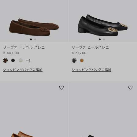
リーヴァ トラベル バレエ
リーヴァ ヒールバレエ
¥ 44,000
¥ 51,700
+
6
ショッピングバッグに追加
ショッピングバッグに追加