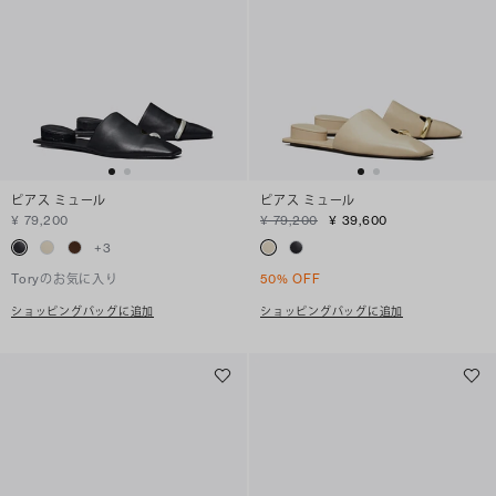
ピアス ミュール
ピアス ミュール
¥ 79,200
¥ 79,200
¥ 39,600
+
3
Toryのお気に入り
50% OFF
ショッピングバッグに追加
ショッピングバッグに追加