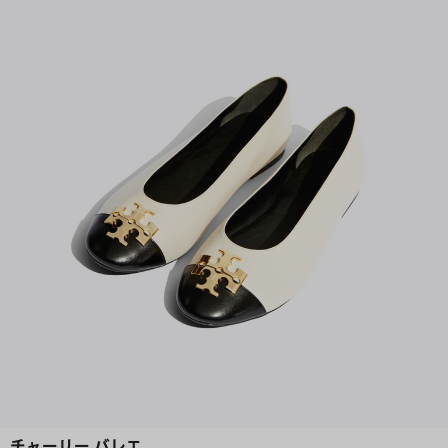
チャーリー バレエ