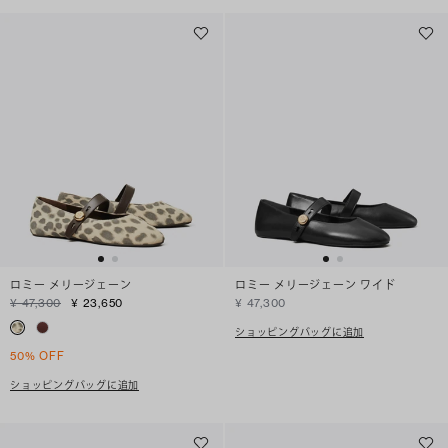
ロミー メリージェーン
ロミー メリージェーン ワイド
¥ 47,300
¥ 23,650
¥ 47,300
ショッピングバッグに追加
50% OFF
ショッピングバッグに追加