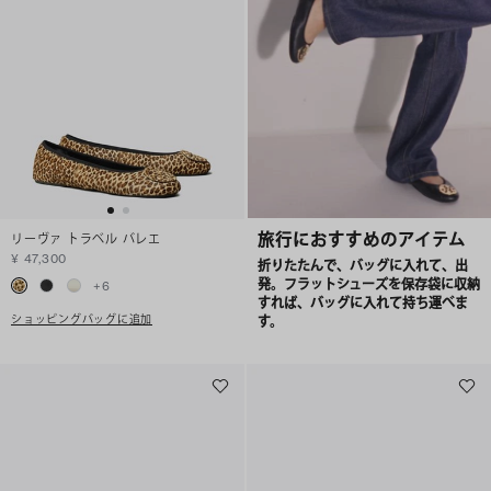
旅行におすすめのアイテム
リーヴァ トラベル バレエ
¥ 47,300
折りたたんで、バッグに入れて、出
発。フラットシューズを保存袋に収納
+
6
すれば、バッグに入れて持ち運べま
ショッピングバッグに追加
す。