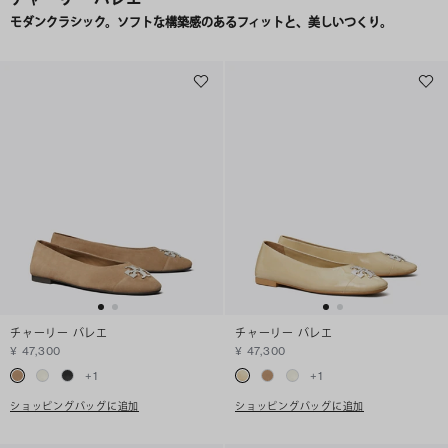
モダンクラシック。ソフトな構築感のあるフィットと、美しいつくり。
チャーリー バレエ
チャーリー バレエ
¥ 47,300
¥ 47,300
+
1
+
1
ショッピングバッグに追加
ショッピングバッグに追加