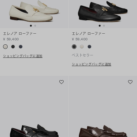
エレノア ローファー
エレノア ローファー
¥ 59,400
¥ 59,400
ベストセラー
ショッピングバッグに追加
ショッピングバッグに追加