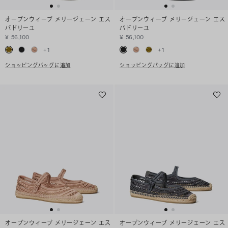
オープンウィーブ メリージェーン エス
オープンウィーブ メリージェーン エス
パドリーユ
パドリーユ
¥ 56,100
¥ 56,100
+
1
+
1
ショッピングバッグに追加
ショッピングバッグに追加
オープンウィーブ メリージェーン エス
オープンウィーブ メリージェーン エス