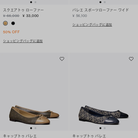
スクエアトゥ ローファー
バレエ スポーツローファー ワイド
¥ 66,000
¥ 33,000
¥ 56,100
ショッピングバッグに追加
50% OFF
ショッピングバッグに追加
キャップトゥ バレエ
キャップトゥ バレエ