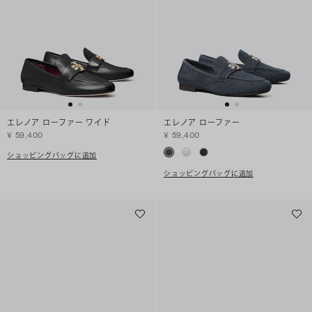
エレノア ローファー ワイド
エレノア ローファー
¥ 59,400
¥ 59,400
ショッピングバッグに追加
ショッピングバッグに追加