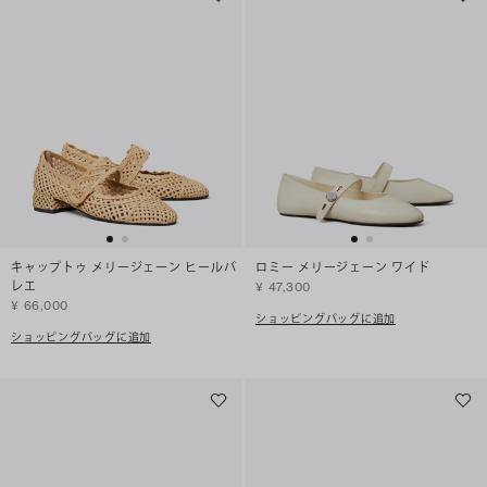
キャップトゥ メリージェーン ヒールバ
ロミー メリージェーン ワイド
レエ
¥ 47,300
¥ 66,000
ショッピングバッグに追加
ショッピングバッグに追加