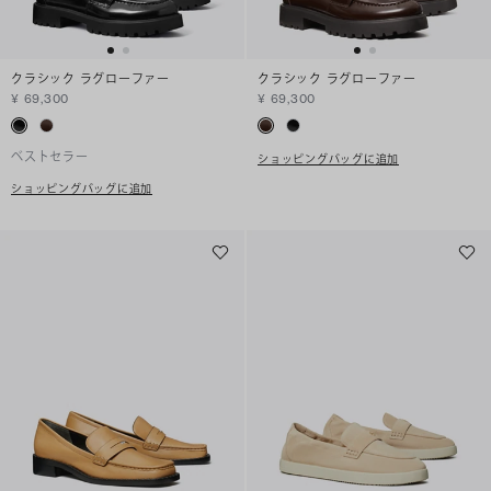
クラシック ラグローファー
クラシック ラグローファー
¥ 69,300
¥ 69,300
ベストセラー
ショッピングバッグに追加
ショッピングバッグに追加