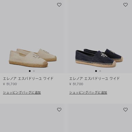
エレノア エスパドリーユ ワイド
エレノア エスパドリーユ ワイド
¥ 51,700
¥ 51,700
ショッピングバッグに追加
ショッピングバッグに追加