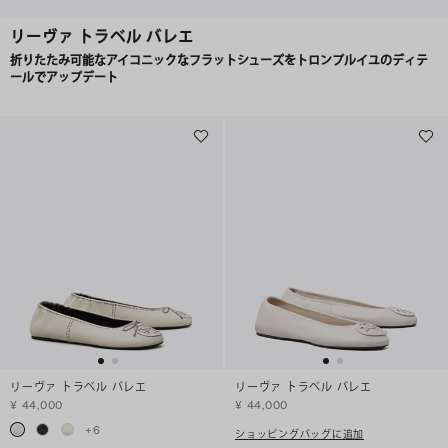
リーヴァ トラベル バレエ
折りたたみ可能なアイコニックなフラットシューズをトロンプルイユのディテ
ールでアップデート
リーヴァ トラベル バレエ
リーヴァ トラベル バレエ
¥ 44,000
¥ 44,000
+
6
ショッピングバッグに追加