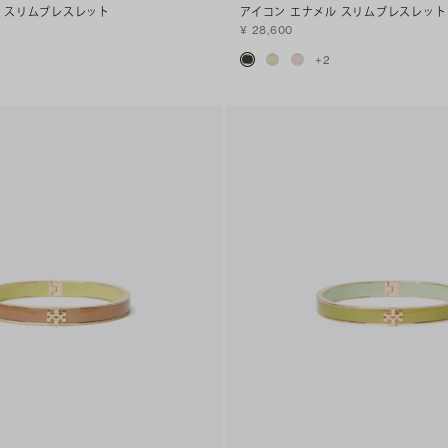
ル スリムブレスレット
アイコン エナメル スリムブレスレット
¥ 28,600
+
2