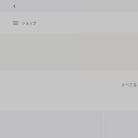
10%OF
ショップ
すべて見