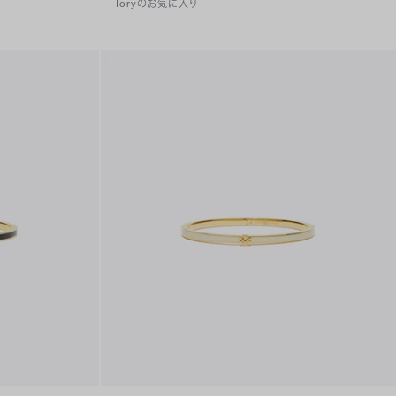
Toryのお気に入り