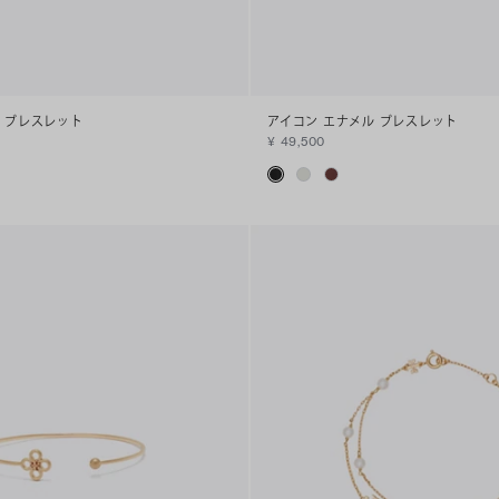
 ブレスレット
アイコン エナメル ブレスレット
¥ 49,500