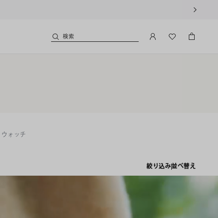
利用いただけます。
検索
・ウォッチ
絞り込み
並べ替え