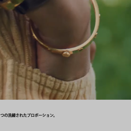
2つの洗練されたプロポーション。