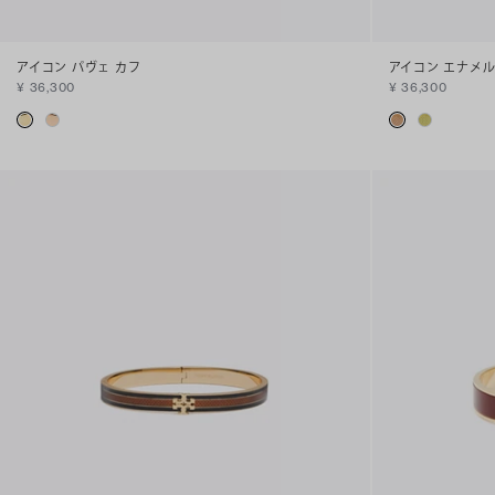
アイコン パヴェ カフ
アイコン エナメル
¥ 36,300
¥ 36,300