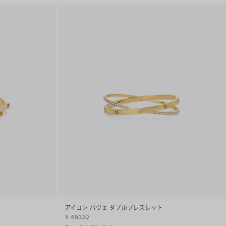
アイコン パヴェ ダブルブレスレット
¥ 45,100