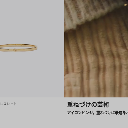
重ねづけの芸術
ブレスレット
アイコンヒンジ。重ねづけに最適な