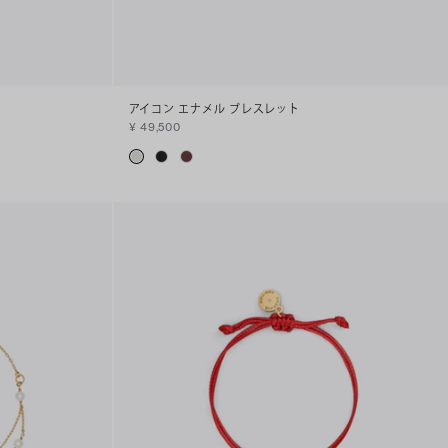
アイコン エナメル ブレスレット
¥ 49,500