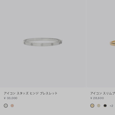
アイコン スタッズ ヒンジ ブレスレット
アイコン スリム
¥ 33,000
¥ 28,600
+
2