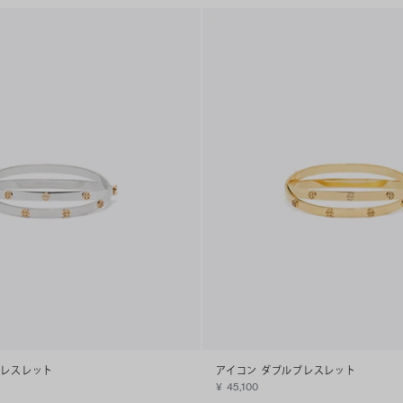
ブレスレット
アイコン ダブルブレスレット
¥ 45,100