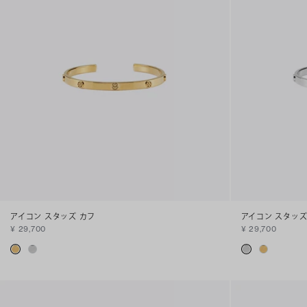
アイコン スタッズ カフ
アイコン スタッズ
¥ 29,700
¥ 29,700