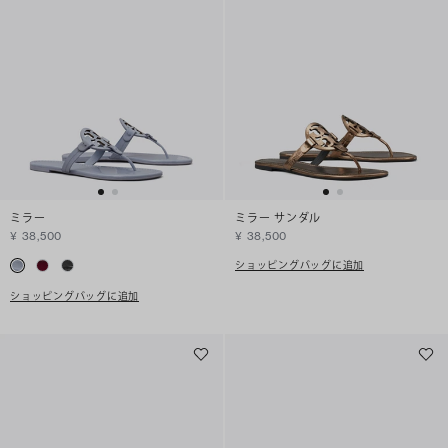
ミラー
ミラー サンダル
¥ 38,500
¥ 38,500
ショッピングバッグに追加
ショッピングバッグに追加