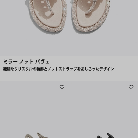
ミラー ノット パヴェ
繊細なクリスタルの装飾とノットストラップをあしらったデザイン