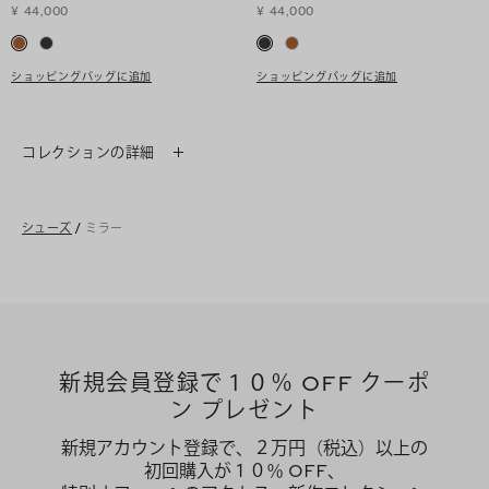
¥ 44,000
¥ 44,000
ショッピングバッグに追加
ショッピングバッグに追加
コレクションの詳細
シューズ
/
ミラー
新規会員登録で１０％ OFF クーポ
ン プレゼント
新規アカウント登録で、２万円（税込）以上の
初回購入が１０％ OFF、