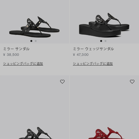
ミラー サンダル
ミラー ウェッジサンダル
¥ 38,500
¥ 47,300
ショッピングバッグに追加
ショッピングバッグに追加