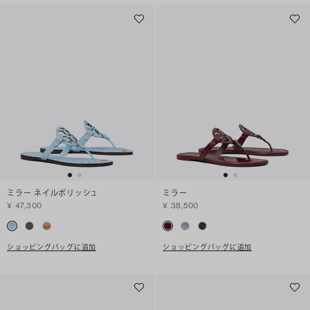
ミラー ネイルポリッシュ
ミラー
¥ 47,300
¥ 38,500
ショッピングバッグに追加
ショッピングバッグに追加