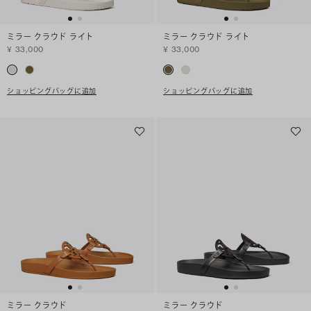
ミラー クラウド ライト
ミラー クラウド ライト
¥ 33,000
¥ 33,000
ショッピングバッグに追加
ショッピングバッグに追加
ミラー クラウド
ミラー クラウド