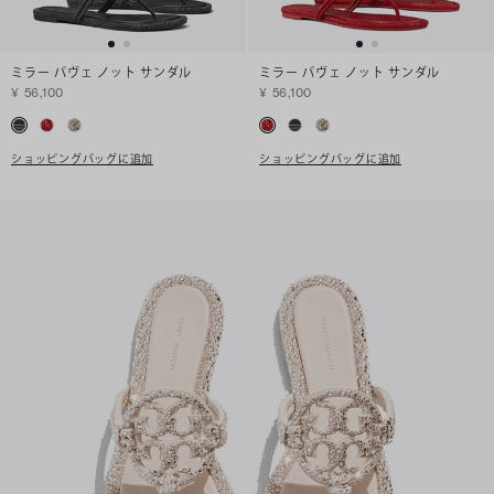
ミラー パヴェ ノット サンダル
ミラー パヴェ ノット サンダル
¥ 56,100
¥ 56,100
ショッピングバッグに追加
ショッピングバッグに追加