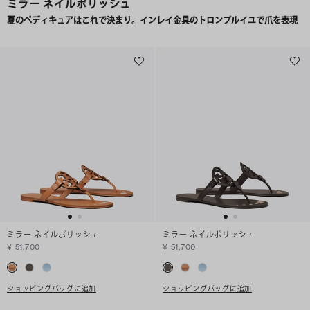
ミラー ネイルポリッシュ
夏のペディキュアはこれで決まり。インレイ金具のトロンプルイユで爪を表現
ミラー ネイルポリッシュ
ミラー ネイルポリッシュ
¥ 51,700
¥ 51,700
ショッピングバッグに追加
ショッピングバッグに追加