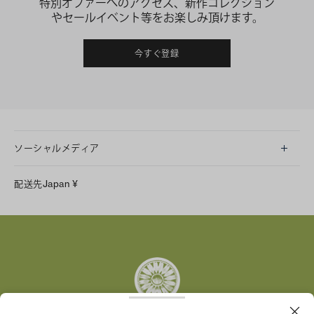
特別オファーへのアクセス、新作コレクション
やセールイベント等をお楽しみ頂けます。
今すぐ登録
ソーシャルメディア
LINE
配送先
Japan
¥
Instagram
Facebook
X
Pinterest
Tumblr
YouTube