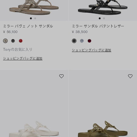
ミラー パヴェ ノット サンダル
ミラー サンダル パテントレザー
¥ 56,100
¥ 38,500
Toryのお気に入り
ショッピングバッグに追加
ショッピングバッグに追加