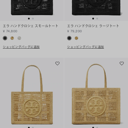
エラ ハンドクロシェ スモールトート
エラ ハンドクロシェ ラージトート
¥ 74,800
¥ 79,200
ショッピングバッグに追加
ショッピングバッグに追加