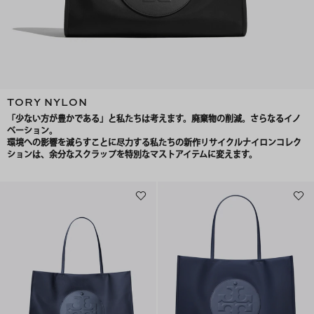
TORY NYLON
「少ない方が豊かである」と私たちは考えます。廃棄物の削減。さらなるイノ
ベーション。
環境への影響を減らすことに尽力する私たちの新作リサイクルナイロンコレク
ションは、余分なスクラップを特別なマストアイテムに変えます。