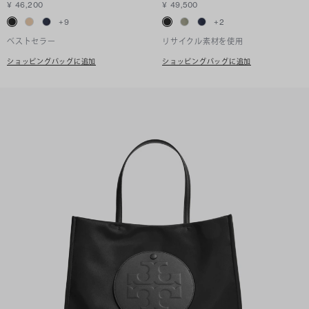
¥ 46,200
¥ 49,500
+
9
+
2
ベストセラー
リサイクル素材を使用
ショッピングバッグに追加
ショッピングバッグに追加