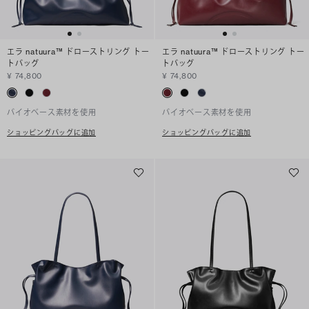
エラ natuura™ ドローストリング トー
エラ natuura™ ドローストリング トー
トバッグ
トバッグ
¥ 74,800
¥ 74,800
バイオベース素材を使用
バイオベース素材を使用
ショッピングバッグに追加
ショッピングバッグに追加