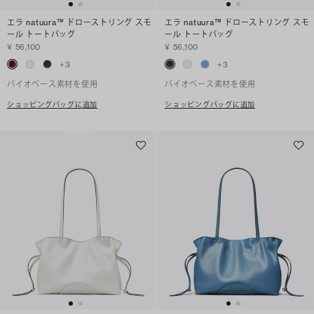
エラ natuura™ ドローストリング スモ
エラ natuura™ ドローストリング スモ
ール トートバッグ
ール トートバッグ
¥ 56,100
¥ 56,100
+
3
+
3
バイオベース素材を使用
バイオベース素材を使用
ショッピングバッグに追加
ショッピングバッグに追加