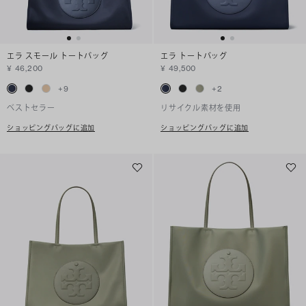
エラ スモール トートバッグ
エラ トートバッグ
¥ 46,200
¥ 49,500
+
9
+
2
ベストセラー
リサイクル素材を使用
ショッピングバッグに追加
ショッピングバッグに追加