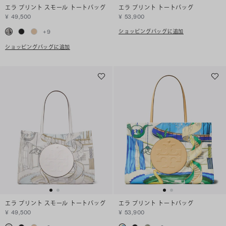
エラ プリント スモール トートバッグ
エラ プリント トートバッグ
¥ 49,500
¥ 53,900
ショッピングバッグに追加
+
9
ショッピングバッグに追加
エラ プリント スモール トートバッグ
エラ プリント トートバッグ
¥ 49,500
¥ 53,900