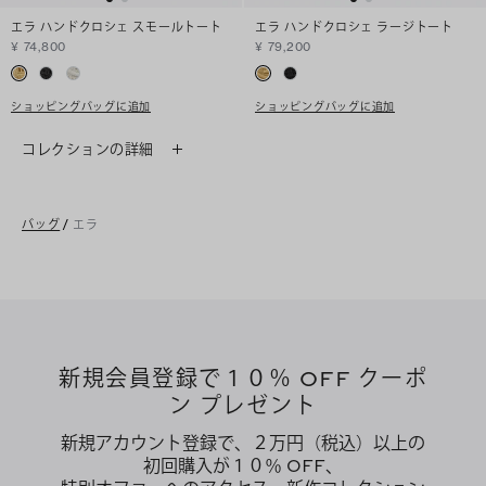
エラ ハンドクロシェ スモールトート
エラ ハンドクロシェ ラージトート
¥ 74,800
¥ 79,200
ショッピングバッグに追加
ショッピングバッグに追加
コレクションの詳細
バッグ
/
エラ
新規会員登録で１０％ OFF クーポ
ン プレゼント
新規アカウント登録で、２万円（税込）以上の
初回購入が１０％ OFF、