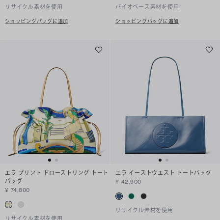
リサイクル素材を使用
バイオベース素材を使用
ショッピングバッグに追加
ショッピングバッグに追加
エラ プリント ドローストリング トート
エラ イーストウエスト トートバッグ
バッグ
¥ 42,900
¥ 74,800
リサイクル素材を使用
リサイクル素材を使用