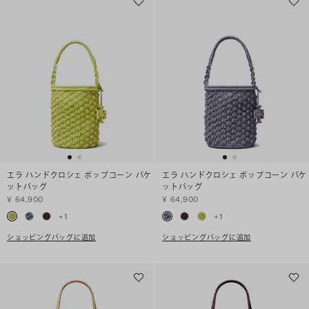
エラ ハンドクロシェ ポップコーン バケ
エラ ハンドクロシェ ポップコーン バケ
ットバッグ
ットバッグ
¥ 64,900
¥ 64,900
+
1
+
1
ショッピングバッグに追加
ショッピングバッグに追加