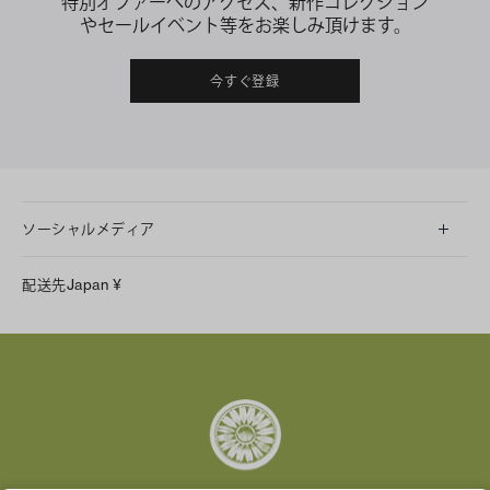
特別オファーへのアクセス、新作コレクション
やセールイベント等をお楽しみ頂けます。
今すぐ登録
ソーシャルメディア
LINE
配送先
Japan
¥
Instagram
Facebook
X
Pinterest
Tumblr
YouTube