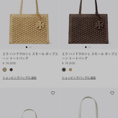
エラ ハンドクロシェ スモール ポップコ
エラ ハンドクロシェ スモール ポップコ
ーン トートバッグ
ーン トートバッグ
¥ 74,800
¥ 74,800
ショッピングバッグに追加
ショッピングバッグに追加