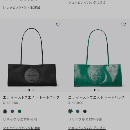
ショッピングバッグに追加
ショッピングバッグに追加
エラ イーストウエスト トートバッグ
エラ イーストウエスト トートバッグ
¥ 42,900
¥ 42,900
リサイクル素材を使用
リサイクル素材を使用
ショッピングバッグに追加
ショッピングバッグに追加