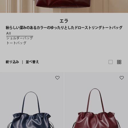
エラ
秋らしい深みのあるカラーのゆったりとしたドローストリングトートバッグ
All
ショルダーバッグ
トートバッグ
絞り込み
|
並べ替え