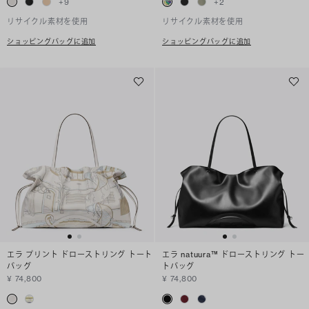
+
9
+
2
リサイクル素材を使用
リサイクル素材を使用
ショッピングバッグに追加
ショッピングバッグに追加
エラ プリント ドローストリング トート
エラ natuura™ ドローストリング トー
バッグ
トバッグ
¥ 74,800
¥ 74,800