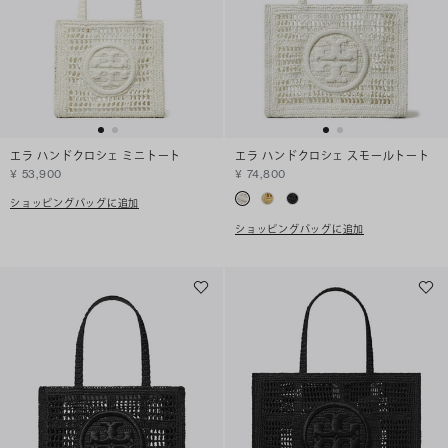
エラ ハンドクロシェ ミニトート
エラ ハンドクロシェ スモールトート
¥ 53,900
¥ 74,800
ショッピングバッグに追加
ショッピングバッグに追加