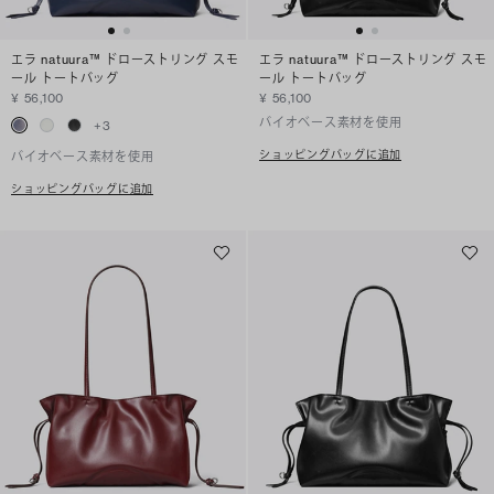
エラ natuura™ ドローストリング スモ
エラ natuura™ ドローストリング スモ
ール トートバッグ
ール トートバッグ
¥ 56,100
¥ 56,100
バイオベース素材を使用
+
3
ショッピングバッグに追加
バイオベース素材を使用
ショッピングバッグに追加