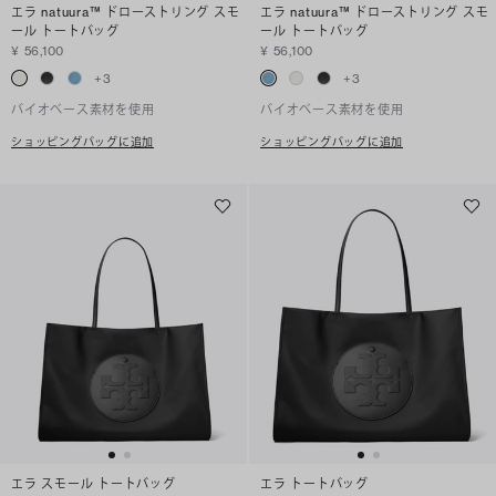
エラ natuura™ ドローストリング スモ
エラ natuura™ ドローストリング スモ
ール トートバッグ
ール トートバッグ
¥ 56,100
¥ 56,100
+
3
+
3
バイオベース素材を使用
バイオベース素材を使用
ショッピングバッグに追加
ショッピングバッグに追加
エラ スモール トートバッグ
エラ トートバッグ