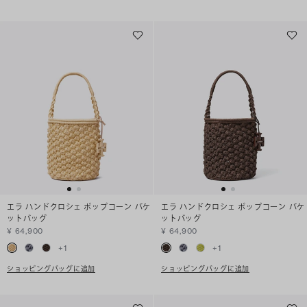
エラ ハンドクロシェ ポップコーン バケ
エラ ハンドクロシェ ポップコーン バケ
ットバッグ
ットバッグ
¥ 64,900
¥ 64,900
+
1
+
1
ショッピングバッグに追加
ショッピングバッグに追加