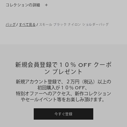
コレクションの詳細
バッグ
/
すべて見る
/
スモール ブラック ナイロン ショルダーバッグ
新規会員登録で１０％ OFF クーポ
ン プレゼント
新規アカウント登録で、２万円（税込）以上の
初回購入が１０％ OFF、
特別オファーへのアクセス、新作コレクション
やセールイベント等をお楽しみ頂けます。
今すぐ登録