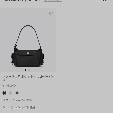
ヴァージニア ポケット ショルダーバッ
グ
¥ 46,200
リサイクル素材を使用
ショッピングバッグに追加