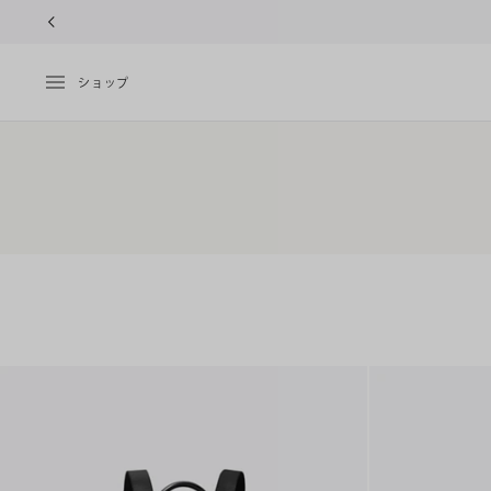
10%OFFク
ショップ