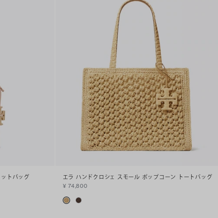
ケットバッグ
エラ ハンドクロシェ スモール ポップコーン トートバッグ
¥ 74,800