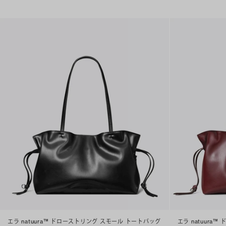
エラ natuura™ ドローストリング スモール トートバッグ
エラ natuura