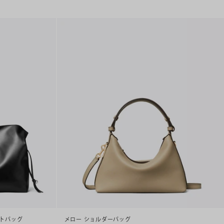
ートバッグ
メロー ショルダーバッグ