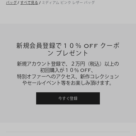
バッグ
/
すべて見る
/
ミディアム ピンク レザー バッグ
新規会員登録で１０％ OFF クーポ
ン プレゼント
新規アカウント登録で、２万円（税込）以上の
初回購入が１０％ OFF、
特別オファーへのアクセス、新作コレクション
やセールイベント等をお楽しみ頂けます。
今すぐ登録