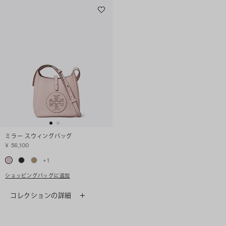
ミラー スウィングバッグ
¥ 56,100
+
1
ショッピングバッグに追加
コレクションの詳細