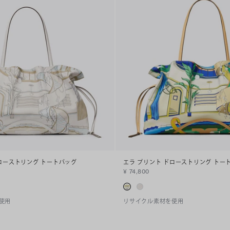
ローストリング トートバッグ
エラ プリント ドローストリング トー
¥ 74,800
使用
リサイクル素材を使用