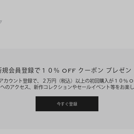
グ
新規会員登録で１０％ OFF クーポン プレゼン
アカウント登録で、２万円（税込）以上の初回購入が１０％ O
ーへのアクセス、新作コレクションやセールイベント等をお楽し
今すぐ登録