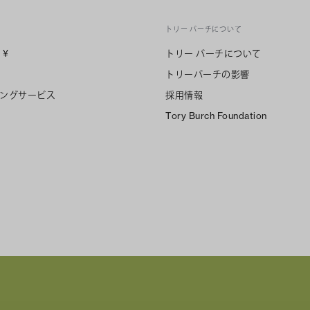
トリー バーチについて
n
¥
トリー バーチについて
トリーバーチの影響
ングサービス
採用情報
Tory Burch Foundation