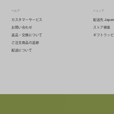
ヘルプ
ショップ
カスタマーサービス
配送先
Japa
お問い合わせ
ストア検索
返品・交換について
ギフトラッピ
ご注文商品の追跡
配送について