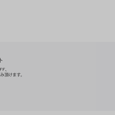
ト
FF、
み頂けます。