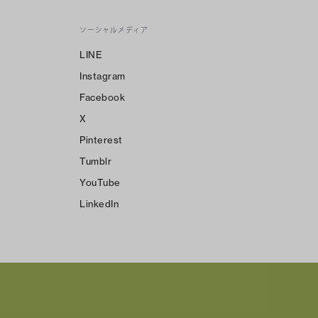
ソーシャルメディア
LINE
Instagram
Facebook
X
Pinterest
Tumblr
YouTube
LinkedIn