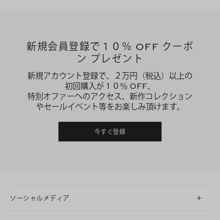
新規会員登録で１０％ OFF クーポ
ン プレゼント
新規アカウント登録で、２万円（税込）以上の
初回購入が１０％ OFF、
特別オファーへのアクセス、新作コレクション
やセールイベント等をお楽しみ頂けます。
今すぐ登録
ソーシャルメディア
LINE