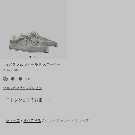
Tモノグラム フィールド スニーカー
¥ 47,300
+
8
ショッピングバッグに追加
コレクションの詳細
シューズ
/
すべて見る
/
グレー ジャカード シューズ