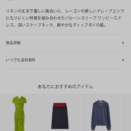
リネンの丈夫で優しい風合いに、レーヨンの美しいドレープとシワ
になりにくい特徴を組み合わせたバルーンスリーブ ワンピースド
レス。深いスクープネック、鮮やかなディップダイの裾。
商品詳細
いつでも送料無料
あなたにおすすめのアイテム