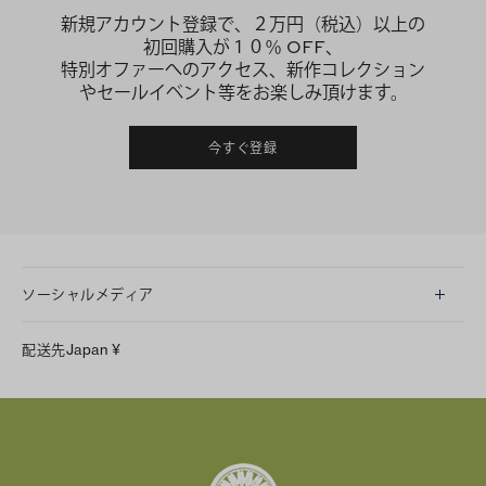
新規アカウント登録で、２万円（税込）以上の
初回購入が１０％ OFF、
特別オファーへのアクセス、新作コレクション
やセールイベント等をお楽しみ頂けます。
今すぐ登録
ソーシャルメディア
LINE
配送先
Japan
¥
Instagram
Facebook
X
Pinterest