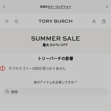
注目の
ロミーコレクション
SUMMER SALE
50%
OFF
最大
トリーバーチの影響
サブカテゴリーのIDが見つかりません
他のアイテムをお探しですか？