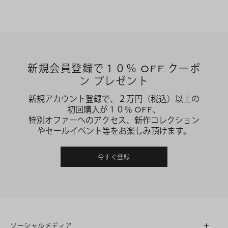
新規会員登録で１０％ OFF クーポ
ン プレゼント
新規アカウント登録で、２万円（税込）以上の
初回購入が１０％ OFF、
特別オファーへのアクセス、新作コレクション
やセールイベント等をお楽しみ頂けます。
今すぐ登録
ソーシャルメディア