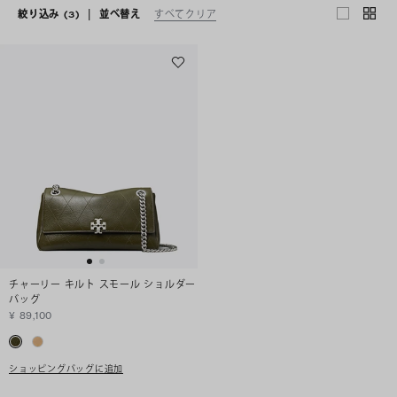
絞り込み
(3)
|
並べ替え
すべてクリア
チャーリー キルト スモール ショルダー
バッグ
¥ 89,100
ショッピングバッグに追加