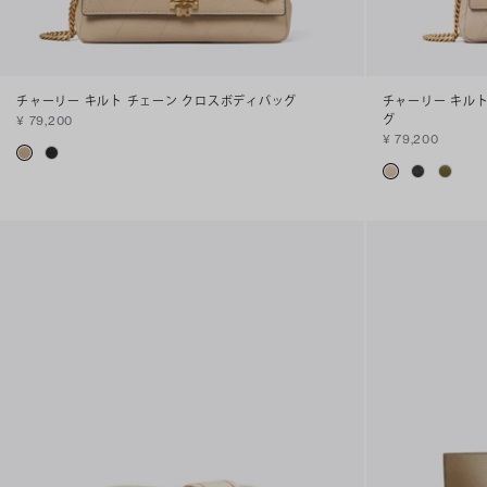
チャーリー キルト チェーン クロスボディバッグ
チャーリー キルト
グ
¥ 79,200
¥ 79,200