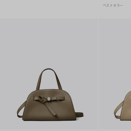
ベストセラー