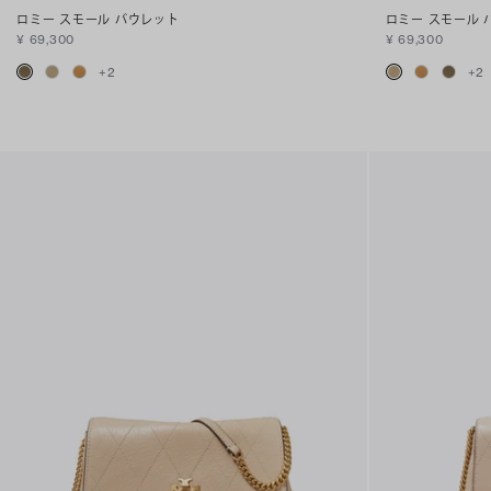
ロミー スモール バウレット
ロミー スモール 
¥ 69,300
¥ 69,300
+
2
+
2