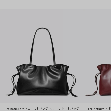
エラ natuura™ ドローストリング スモール トートバッグ
エラ natuura