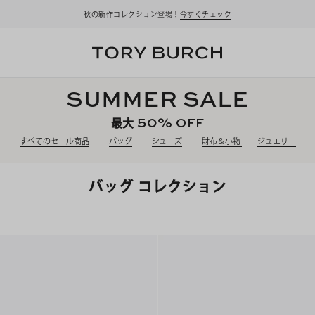
秋の新作コレクション登場！
今すぐチェック
SUMMER SALE
50%
OFF
最大
すべてのセール商品
バッグ
シューズ
財布＆小物
ジュエリー
バッグ コレクション