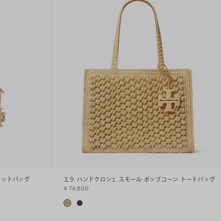
ケットバッグ
エラ ハンドクロシェ スモール ポップコーン トートバッグ
¥ 74,800