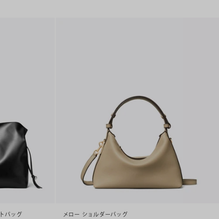
ートバッグ
メロー ショルダーバッグ