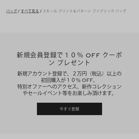
バッグ
/
すべて見る
/
スモール プリント＆パターン ファブリック バッグ
新規会員登録で１０％ OFF クーポ
ン プレゼント
新規アカウント登録で、２万円（税込）以上の
初回購入が１０％ OFF、
特別オファーへのアクセス、新作コレクション
やセールイベント等をお楽しみ頂けます。
今すぐ登録