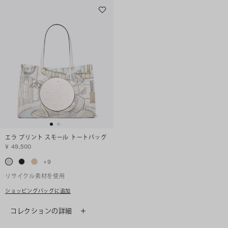
エラ プリント スモール トートバッグ
¥ 49,500
+
9
リサイクル素材を使用
ショッピングバッグに追加
コレクションの詳細